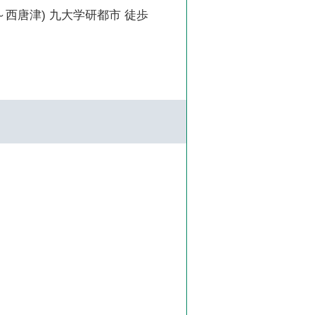
～西唐津) 九大学研都市 徒歩