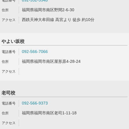
092-552-5548
福岡県福岡市南区野間2-6-30
西鉄天神大牟田線 高宮より 徒歩 約10分
やよい坂校
092-566-7066
福岡県福岡市南区屋形原4-28-24
老司校
092-566-9373
福岡県福岡市南区老司1-11-18