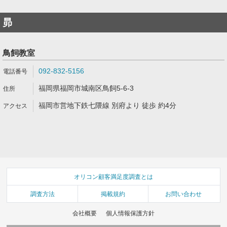
昴
鳥飼教室
092-832-5156
福岡県福岡市城南区鳥飼5-6-3
福岡市営地下鉄七隈線 別府より 徒歩 約4分
オリコン顧客満足度調査とは
調査方法
掲載規約
お問い合わせ
会社概要
個人情報保護方針