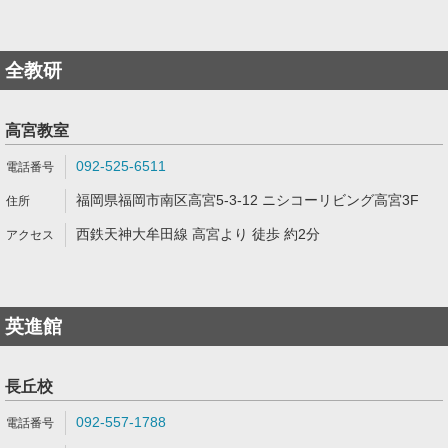
全教研
高宮教室
092-525-6511
福岡県福岡市南区高宮5-3-12 ニシコーリビング高宮3F
西鉄天神大牟田線 高宮より 徒歩 約2分
英進館
長丘校
092-557-1788