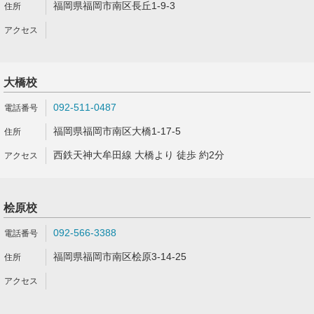
福岡県福岡市南区長丘1-9-3
大橋校
092-511-0487
福岡県福岡市南区大橋1-17-5
西鉄天神大牟田線 大橋より 徒歩 約2分
桧原校
092-566-3388
福岡県福岡市南区桧原3-14-25