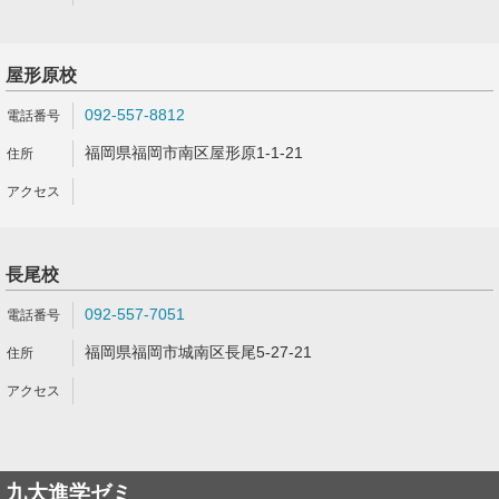
屋形原校
092-557-8812
福岡県福岡市南区屋形原1-1-21
長尾校
092-557-7051
福岡県福岡市城南区長尾5-27-21
九大進学ゼミ