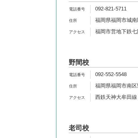
092-821-5711
福岡県福岡市城南区鳥
福岡市営地下鉄七隈
野間校
092-552-5548
福岡県福岡市南区野間
西鉄天神大牟田線 
老司校