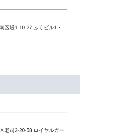
区堤1-10-27 ふくビル1・
老司2-20-58 ロイヤルガー