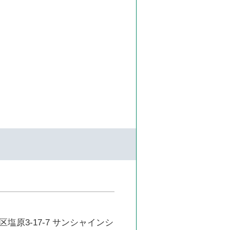
塩原3-17-7 サンシャインシ