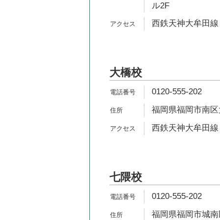
ル2F
西鉄天神大牟田線 
大橋校
0120-555-202
福岡県福岡市南区大橋
西鉄天神大牟田線 
七隈校
0120-555-202
福岡県福岡市城南区松