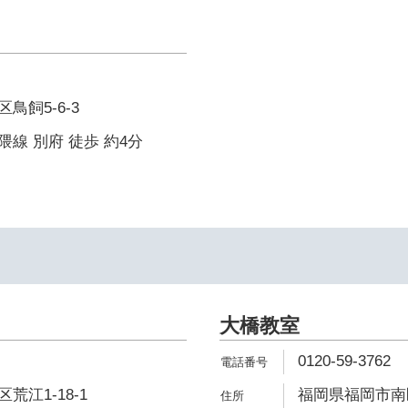
鳥飼5-6-3
線 別府 徒歩 約4分
大橋教室
0120-59-3762
江1-18-1
福岡県福岡市南区