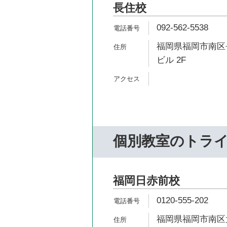
長住校
092-562-5538
福岡県福岡市南区長
ビル 2F
個別教室のトラ
福岡日赤前校
0120-555-202
福岡県福岡市南区大楠