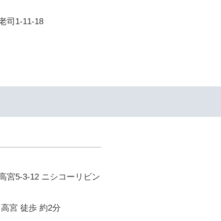
1-11-18
宮5-3-12 ニシコーリビン
高宮 徒歩 約2分