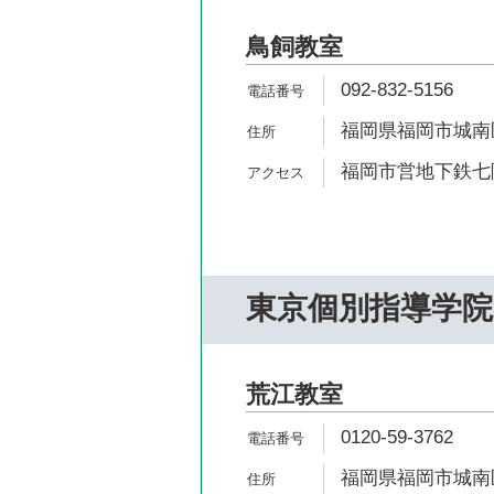
鳥飼教室
092-832-5156
福岡県福岡市城南区
福岡市営地下鉄七隈
東京個別指導学院
荒江教室
0120-59-3762
福岡県福岡市城南区荒