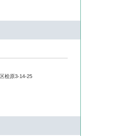
原3-14-25