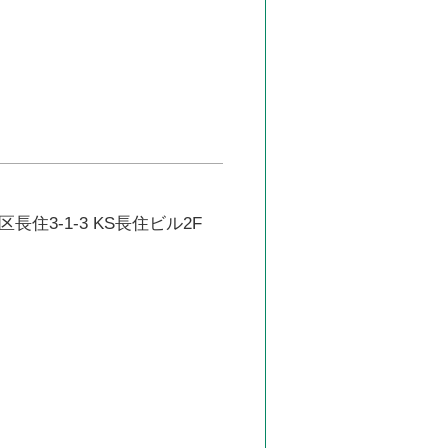
長住3-1-3 KS長住ビル2F