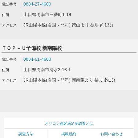
0834-27-4600
山口県周南市三番町1-19
JR山陽本線(岩国～門司) 徳山より 徒歩 約13分
ＴＯＰ－Ｕ予備校 新南陽校
0834-61-4600
山口県周南市清水2-16-1
JR山陽本線(岩国～門司) 新南陽より 徒歩 約1分
オリコン顧客満足度調査とは
調査方法
掲載規約
お問い合わせ