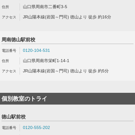
山口県周南市二番町3-5
JR山陽本線(岩国～門司) 徳山より 徒歩 約16分
周南徳山駅前校
0120-104-531
山口県周南市栄町1-14-1
JR山陽本線(岩国～門司) 徳山より 徒歩 約5分
個別教室のトライ
徳山駅前校
0120-555-202