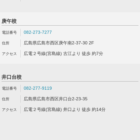
庚午校
082-273-7277
広島県広島市西区庚午南2-37-30 2F
広電２号線(宮島線) 古江より 徒歩 約7分
井口台校
082-277-9119
広島県広島市西区井口台2-23-35
広電２号線(宮島線) 井口より 徒歩 約14分