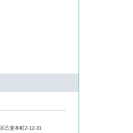
己斐本町2-12-31