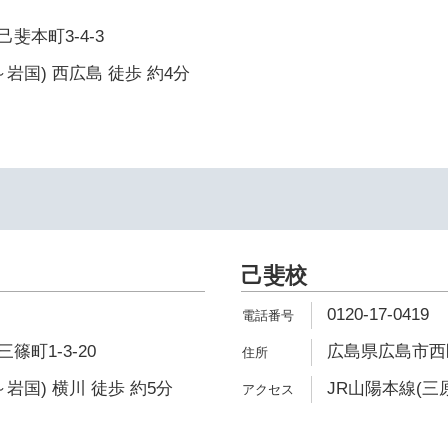
斐本町3-4-3
岩国) 西広島 徒歩 約4分
己斐校
0120-17-0419
町1-3-20
広島県広島市西区
岩国) 横川 徒歩 約5分
JR山陽本線(三