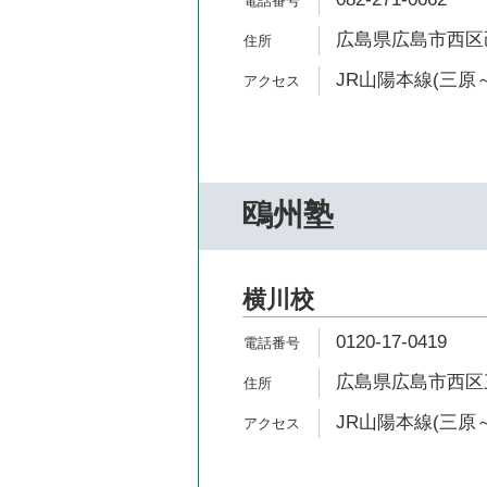
広島県広島市西区己
JR山陽本線(三原～
鴎州塾
横川校
0120-17-0419
広島県広島市西区三篠
JR山陽本線(三原～