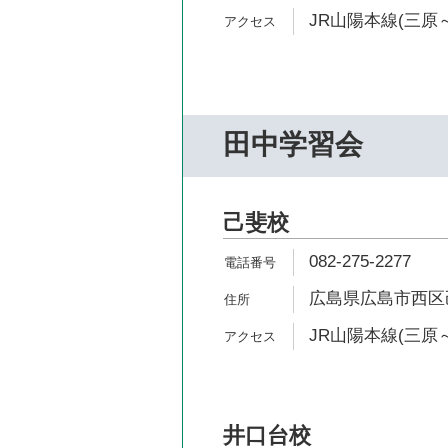
JR山陽本線(三原～
田中学習会
己斐校
082-275-2277
広島県広島市西区己斐
JR山陽本線(三原～
井口台校