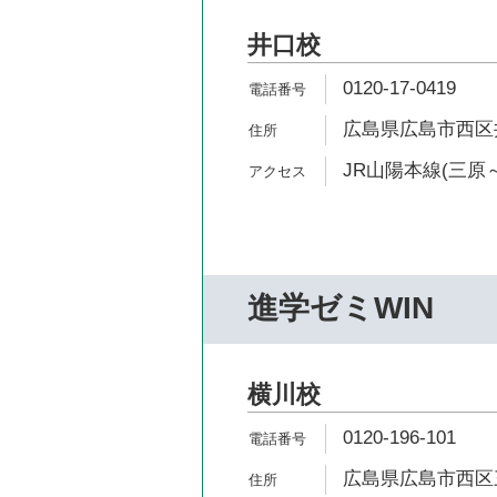
井口校
0120-17-0419
広島県広島市西区井
JR山陽本線(三原～
進学ゼミWIN
横川校
0120-196-101
広島県広島市西区三篠