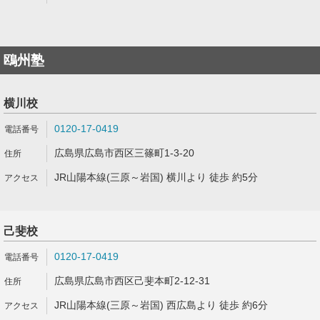
鴎州塾
横川校
0120-17-0419
広島県広島市西区三篠町1-3-20
JR山陽本線(三原～岩国) 横川より 徒歩 約5分
己斐校
0120-17-0419
広島県広島市西区己斐本町2-12-31
JR山陽本線(三原～岩国) 西広島より 徒歩 約6分