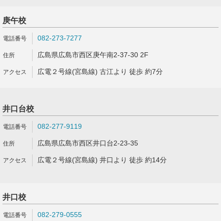
庚午校
082-273-7277
広島県広島市西区庚午南2-37-30 2F
広電２号線(宮島線) 古江より 徒歩 約7分
井口台校
082-277-9119
広島県広島市西区井口台2-23-35
広電２号線(宮島線) 井口より 徒歩 約14分
井口校
082-279-0555