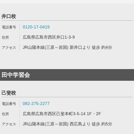
井口校
0120-17-0419
広島県広島市西区井口1-3-9
JR山陽本線(三原～岩国) 新井口より 徒歩 約4分
田中学習会
己斐校
082-275-2277
広島県広島市西区己斐本町3-5-14 1F・2F
JR山陽本線(三原～岩国) 西広島より 徒歩 約5分