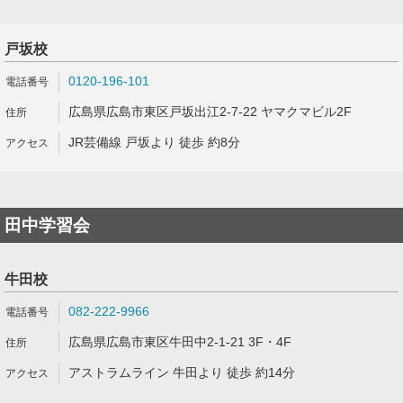
戸坂校
0120-196-101
広島県広島市東区戸坂出江2-7-22 ヤマクマビル2F
JR芸備線 戸坂より 徒歩 約8分
田中学習会
牛田校
082-222-9966
広島県広島市東区牛田中2-1-21 3F・4F
アストラムライン 牛田より 徒歩 約14分