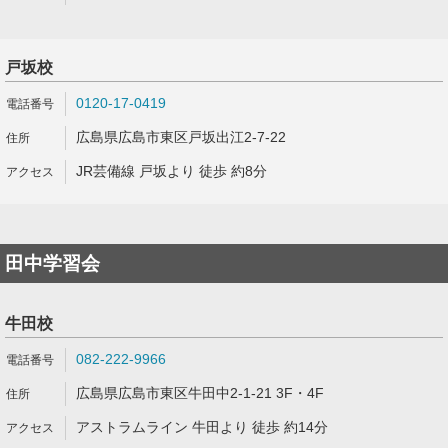
戸坂校
0120-17-0419
広島県広島市東区戸坂出江2-7-22
JR芸備線 戸坂より 徒歩 約8分
田中学習会
牛田校
082-222-9966
広島県広島市東区牛田中2-1-21 3F・4F
アストラムライン 牛田より 徒歩 約14分