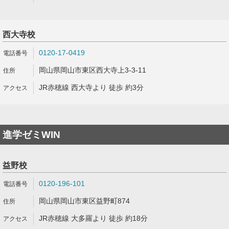
西大寺校
0120-17-0419
岡山県岡山市東区西大寺上3-3-11
JR赤穂線 西大寺より 徒歩 約3分
進学ゼミWIN
益野校
0120-196-101
岡山県岡山市東区益野町874
JR赤穂線 大多羅より 徒歩 約18分