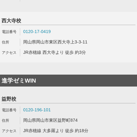
西大寺校
0120-17-0419
岡山県岡山市東区西大寺上3-3-11
JR赤穂線 西大寺より 徒歩 約3分
進学ゼミWIN
益野校
0120-196-101
岡山県岡山市東区益野町874
JR赤穂線 大多羅より 徒歩 約18分