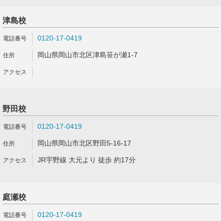
津島校
0120-17-0419
岡山県岡山市北区津島笹が瀬1-7
野田校
0120-17-0419
岡山県岡山市北区野田5-16-17
JR宇野線 大元より 徒歩 約17分
庭瀬校
0120-17-0419