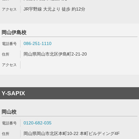
JR宇野線 大元より 徒歩 約12分
岡山伊島校
086-251-1110
岡山県岡山市北区伊島町2-21-20
Y-SAPIX
岡山校
0120-682-035
岡山県岡山市北区本町10-22 本町ビルディング4F