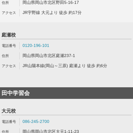
岡山県岡山市北区野田5-16-17
JR宇野線 大元より 徒歩 約17分
庭瀬校
0120-196-101
岡山県岡山市北区庭瀬237-1
JR山陽本線(岡山～三原) 庭瀬より 徒歩 約6分
田中学習会
大元校
086-245-2700
岡山県岡山市北区大元1-11-23