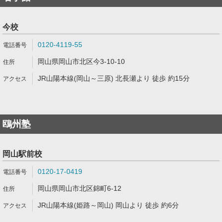
今校
0120-4119-55
岡山県岡山市北区今3-10-10
JR山陽本線(岡山～三原) 北長瀬より 徒歩 約15分
鴎州塾
岡山駅前校
0120-17-0419
岡山県岡山市北区錦町6-12
JR山陽本線(姫路～岡山) 岡山より 徒歩 約6分