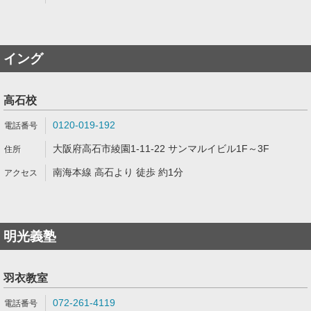
イング
高石校
0120-019-192
大阪府高石市綾園1-11-22 サンマルイビル1F～3F
南海本線 高石より 徒歩 約1分
明光義塾
羽衣教室
072-261-4119