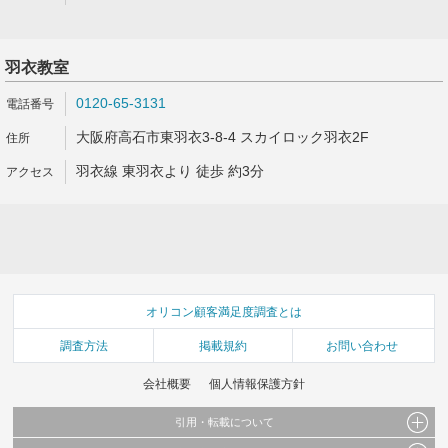
羽衣教室
0120-65-3131
大阪府高石市東羽衣3-8-4 スカイロック羽衣2F
羽衣線 東羽衣より 徒歩 約3分
オリコン顧客満足度調査とは
調査方法
掲載規約
お問い合わせ
会社概要
個人情報保護方針
引用・転載について