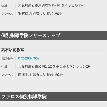
大阪府高石市東羽衣3-15-16 ダイヤビル 2F
羽衣線 東羽衣より 徒歩 約5分
個別指導学院フリーステップ
高石駅前教室
072-263-7602
大阪府高石市綾園1-12-3 高石綾園マンション2F
南海本線 高石より 徒歩 約2分
ファロス個別指導学院