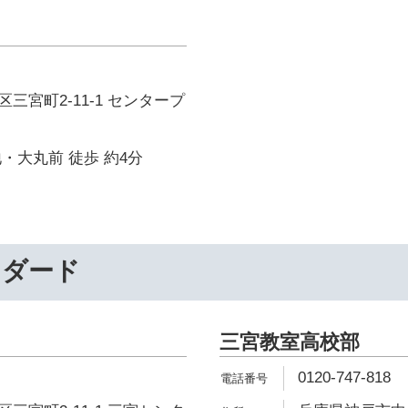
三宮町2-11-1 センタープ
・大丸前 徒歩 約4分
ンダード
三宮教室高校部
0120-747-818