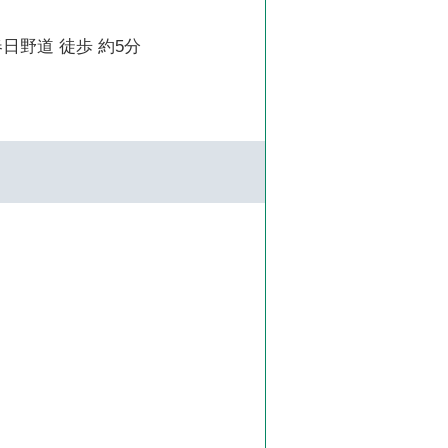
日野道 徒歩 約5分