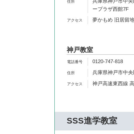
兵庫県神戸市中央区
ープラザ西館7F
夢かもめ 旧居留地
神戸教室
0120-747-818
兵庫県神戸市中央区多
神戸高速東西線 高
SSS進学教室