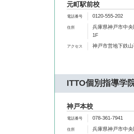
元町駅前校
0120-555-202
兵庫県神戸市中央区
1F
神戸市営地下鉄山手
ITTO個別指導学
神戸本校
078-361-7941
兵庫県神戸市中央区山