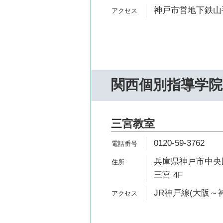
神戸市営地下鉄山手
関西個別指導学院
三宮教室
0120-59-3762
兵庫県神戸市中央区
三宮 4F
JR神戸線(大阪～神