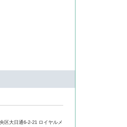
区大日通6-2-21 ロイヤルメ