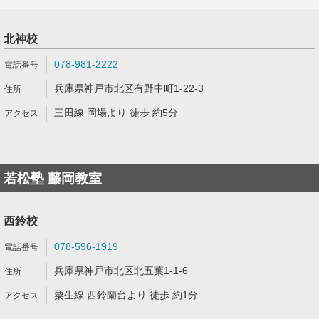
北神校
078-981-2222
兵庫県神戸市北区有野中町1-22-3
三田線 岡場より 徒歩 約5分
若松塾 藤岡教室
西鈴校
078-596-1919
兵庫県神戸市北区北五葉1-1-6
粟生線 西鈴蘭台より 徒歩 約1分