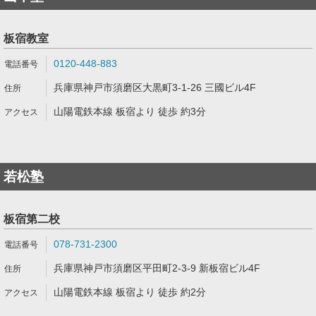
板宿教室
0120-448-883
兵庫県神戸市須磨区大黒町3-1-26 三國ビル4F
山陽電鉄本線 板宿より 徒歩 約3分
若松塾
板宿第二校
078-731-2300
兵庫県神戸市須磨区平田町2-3-9 新板宿ビル4F
山陽電鉄本線 板宿より 徒歩 約2分