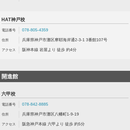
HAT神戸校
078-805-4359
兵庫県神戸市灘区摩耶海岸通2-3-1 3番館107号
阪神本線 岩屋より 徒歩 約4分
開進館
六甲校
078-842-8885
兵庫県神戸市灘区八幡町1-9-19
阪急神戸本線 六甲より 徒歩 約5分