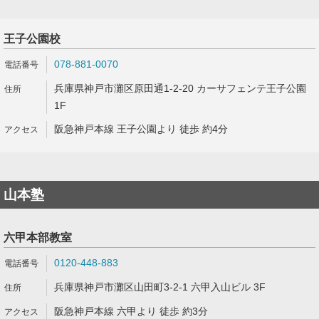
王子公園校
078-881-0070
兵庫県神戸市灘区原田通1-2-20 カーサフェンテ王子公園
1F
阪急神戸本線 王子公園より 徒歩 約4分
山本塾
六甲本部教室
0120-448-883
兵庫県神戸市灘区山田町3-2-1 六甲入山ビル 3F
阪急神戸本線 六甲より 徒歩 約3分