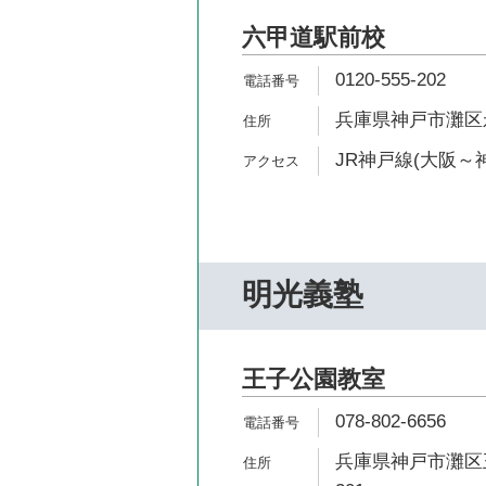
六甲道駅前校
0120-555-202
兵庫県神戸市灘区永手
JR神戸線(大阪～神
明光義塾
王子公園教室
078-802-6656
兵庫県神戸市灘区王