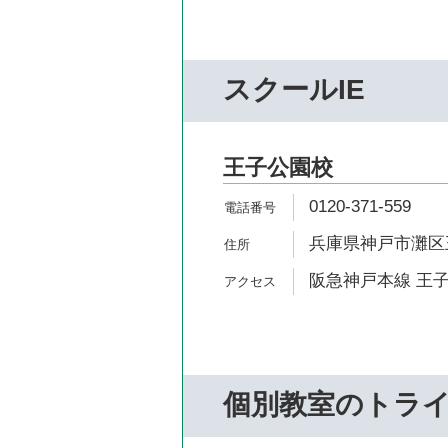
スクールIE
王子公園校
0120-371-559
兵庫県神戸市灘区王子
阪急神戸本線 王子
個別教室のトラ