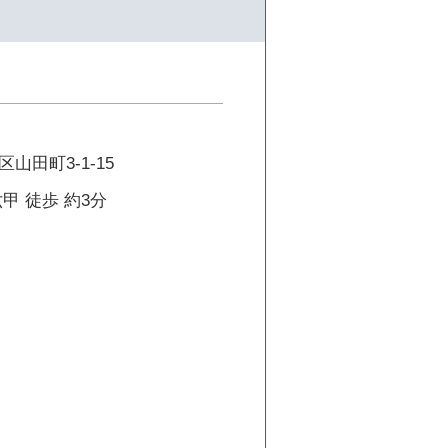
山田町3-1-15
甲 徒歩 約3分