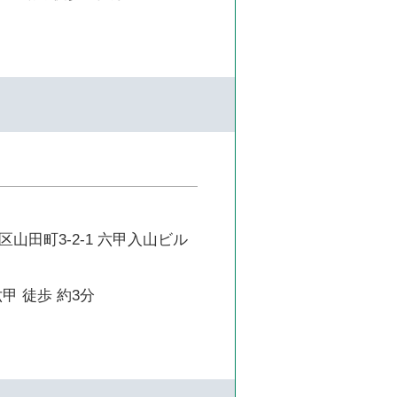
山田町3-2-1 六甲入山ビル
甲 徒歩 約3分