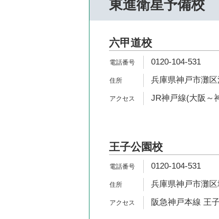
東進衛星予備校
六甲道校
0120-104-531
兵庫県神戸市灘区深田
JR神戸線(大阪～神
王子公園校
0120-104-531
兵庫県神戸市灘区城
阪急神戸本線 王子