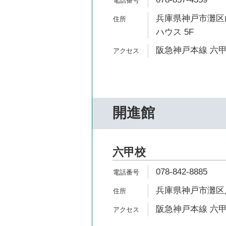
兵庫県神戸市灘区山
ハウス 5F
阪急神戸本線 六甲
開進館
六甲校
078-842-8885
兵庫県神戸市灘区八幡
阪急神戸本線 六甲