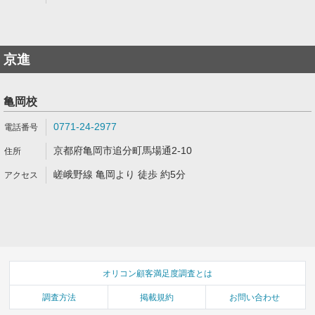
京進
亀岡校
0771-24-2977
京都府亀岡市追分町馬場通2-10
嵯峨野線 亀岡より 徒歩 約5分
オリコン顧客満足度調査とは
調査方法
掲載規約
お問い合わせ