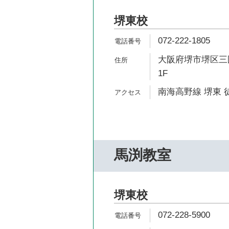
堺東校
072-222-1805
大阪府堺市堺区三
1F
南海高野線 堺東 
馬渕教室
堺東校
072-228-5900