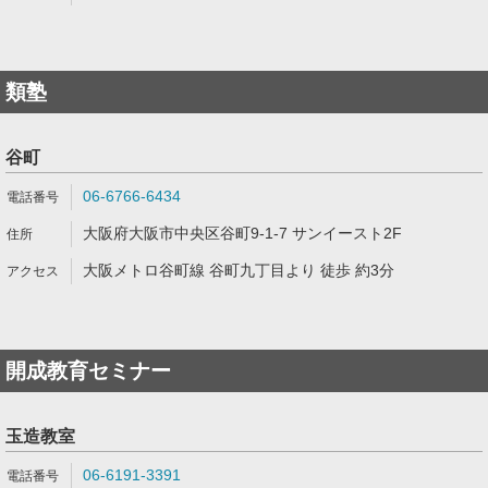
類塾
谷町
06-6766-6434
大阪府大阪市中央区谷町9-1-7 サンイースト2F
大阪メトロ谷町線 谷町九丁目より 徒歩 約3分
開成教育セミナー
玉造教室
06-6191-3391