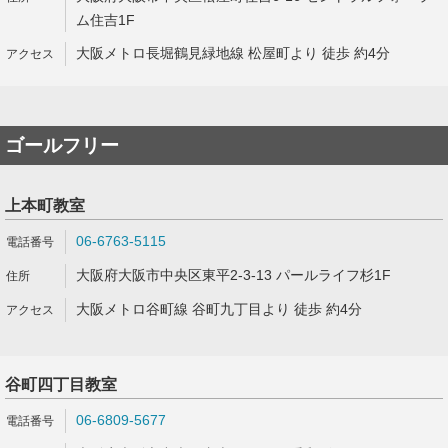
ム住吉1F
大阪メトロ長堀鶴見緑地線 松屋町より 徒歩 約4分
ゴールフリー
上本町教室
06-6763-5115
大阪府大阪市中央区東平2-3-13 パールライフ杉1F
大阪メトロ谷町線 谷町九丁目より 徒歩 約4分
谷町四丁目教室
06-6809-5677