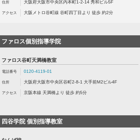
大阪府大阪市中央区内本町1-2-14 秀和ビル5F
大阪メトロ谷町線 谷町四丁目より 徒歩 約2分
ファロス個別指導学院
ファロス谷町天満橋教室
0120-4119-01
大阪府大阪市中央区谷町2-8-1 大手前M2ビル4F
京阪本線 天満橋より 徒歩 約5分
四谷学院 個別指導教室