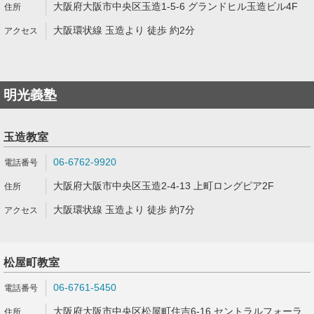
大阪府大阪市中央区玉造1-5-6 グランドヒル玉造ビル4F
大阪環状線 玉造より 徒歩 約2分
明光義塾
玉造教室
06-6762-9920
大阪府大阪市中央区玉造2-4-13 上町ロングピア2F
大阪環状線 玉造より 徒歩 約7分
松屋町教室
06-6761-5450
大阪府大阪市中央区松屋町住吉6-16 セントラルフォーラ