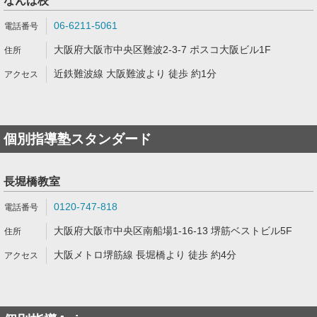
なんば校
06-6211-5061
大阪府大阪市中央区難波2-3-7 ポスコ大阪ビル1F
近鉄難波線 大阪難波より 徒歩 約1分
個別指導塾スタンダード
長堀橋教室
0120-747-818
大阪府大阪市中央区南船場1-16-13 堺筋ベストビル5F
大阪メトロ堺筋線 長堀橋より 徒歩 約4分