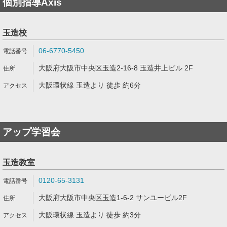
個別指導Axis
玉造校
06-6770-5450
大阪府大阪市中央区玉造2-16-8 玉造井上ビル 2F
大阪環状線 玉造より 徒歩 約6分
アップ学習会
玉造教室
0120-65-3131
大阪府大阪市中央区玉造1-6-2 サンユービル2F
大阪環状線 玉造より 徒歩 約3分