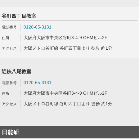
谷町四丁目教室
0120-65-3131
大阪府大阪市中央区谷町3-4-9 OHMビル2F
大阪メトロ谷町線 谷町四丁目より 徒歩 約1分
近鉄八尾教室
0120-65-3131
大阪府大阪市中央区谷町3-4-9 OHMビル2F
大阪メトロ谷町線 谷町四丁目より 徒歩 約1分
日能研