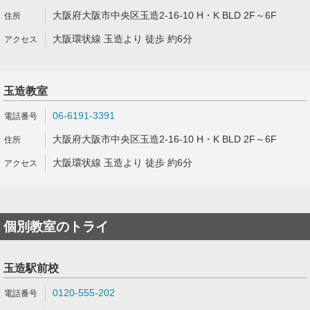
大阪府大阪市中央区玉造2-16-10 H・K BLD 2F～6F
大阪環状線 玉造より 徒歩 約6分
玉造教室
06-6191-3391
大阪府大阪市中央区玉造2-16-10 H・K BLD 2F～6F
大阪環状線 玉造より 徒歩 約6分
個別教室のトライ
玉造駅前校
0120-555-202