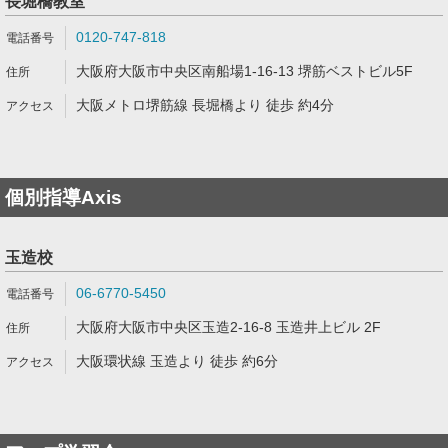
長堀橋教室
0120-747-818
大阪府大阪市中央区南船場1-16-13 堺筋ベストビル5F
大阪メトロ堺筋線 長堀橋より 徒歩 約4分
個別指導Axis
玉造校
06-6770-5450
大阪府大阪市中央区玉造2-16-8 玉造井上ビル 2F
大阪環状線 玉造より 徒歩 約6分