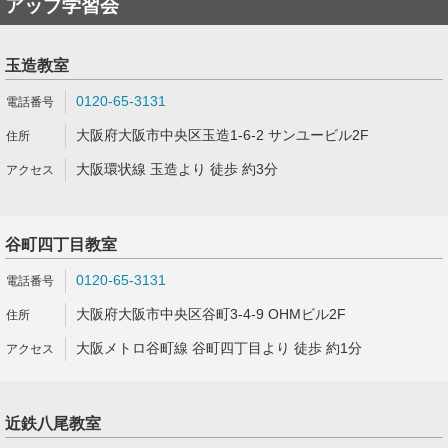
アップ学習会
玉造教室
0120-65-3131
大阪府大阪市中央区玉造1-6-2 サンユービル2F
大阪環状線 玉造より 徒歩 約3分
谷町四丁目教室
0120-65-3131
大阪府大阪市中央区谷町3-4-9 OHMビル2F
大阪メトロ谷町線 谷町四丁目より 徒歩 約1分
近鉄八尾教室