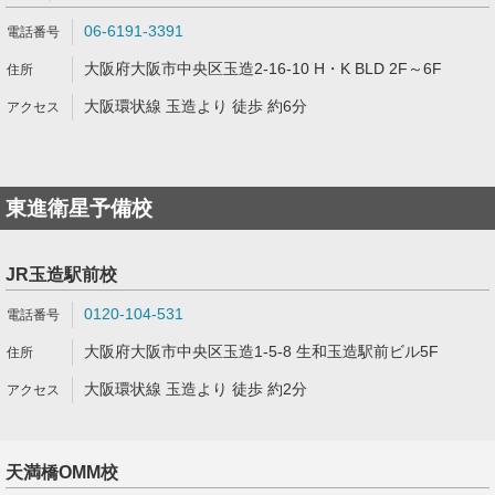
06-6191-3391
大阪府大阪市中央区玉造2-16-10 H・K BLD 2F～6F
大阪環状線 玉造より 徒歩 約6分
東進衛星予備校
JR玉造駅前校
0120-104-531
大阪府大阪市中央区玉造1-5-8 生和玉造駅前ビル5F
大阪環状線 玉造より 徒歩 約2分
天満橋OMM校