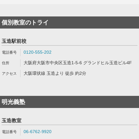
個別教室のトライ
玉造駅前校
0120-555-202
大阪府大阪市中央区玉造1-5-6 グランドヒル玉造ビル4F
大阪環状線 玉造より 徒歩 約2分
明光義塾
玉造教室
06-6762-9920