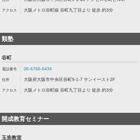
大阪メトロ谷町線 谷町九丁目より 徒歩 約3分
類塾
谷町
06-6766-6434
大阪府大阪市中央区谷町9-1-7 サンイースト2F
大阪メトロ谷町線 谷町九丁目より 徒歩 約3分
開成教育セミナー
玉造教室