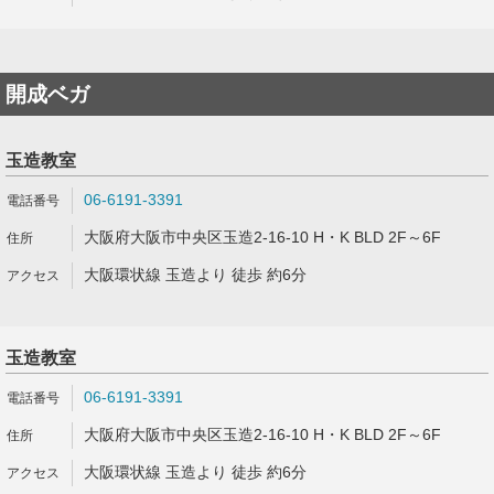
開成ベガ
玉造教室
06-6191-3391
大阪府大阪市中央区玉造2-16-10 H・K BLD 2F～6F
大阪環状線 玉造より 徒歩 約6分
玉造教室
06-6191-3391
大阪府大阪市中央区玉造2-16-10 H・K BLD 2F～6F
大阪環状線 玉造より 徒歩 約6分