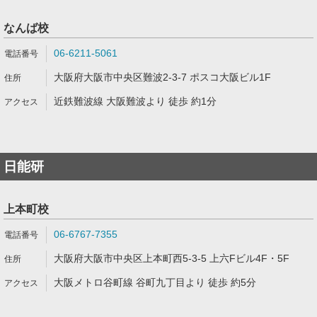
なんば校
06-6211-5061
大阪府大阪市中央区難波2-3-7 ポスコ大阪ビル1F
近鉄難波線 大阪難波より 徒歩 約1分
日能研
上本町校
06-6767-7355
大阪府大阪市中央区上本町西5-3-5 上六Fビル4F・5F
大阪メトロ谷町線 谷町九丁目より 徒歩 約5分