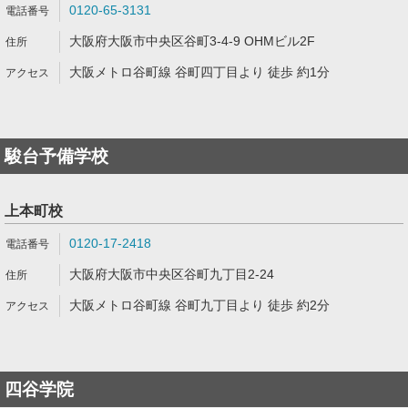
0120-65-3131
大阪府大阪市中央区谷町3-4-9 OHMビル2F
大阪メトロ谷町線 谷町四丁目より 徒歩 約1分
駿台予備学校
上本町校
0120-17-2418
大阪府大阪市中央区谷町九丁目2-24
大阪メトロ谷町線 谷町九丁目より 徒歩 約2分
四谷学院