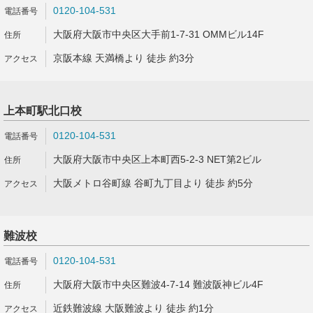
0120-104-531
大阪府大阪市中央区大手前1-7-31 OMMビル14F
京阪本線 天満橋より 徒歩 約3分
上本町駅北口校
0120-104-531
大阪府大阪市中央区上本町西5-2-3 NET第2ビル
大阪メトロ谷町線 谷町九丁目より 徒歩 約5分
難波校
0120-104-531
大阪府大阪市中央区難波4-7-14 難波阪神ビル4F
近鉄難波線 大阪難波より 徒歩 約1分