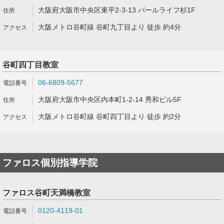
大阪府大阪市中央区東平2-3-13 パールライフ杉1F
大阪メトロ谷町線 谷町九丁目より 徒歩 約4分
谷町四丁目教室
06-6809-5677
大阪府大阪市中央区内本町1-2-14 秀和ビル5F
大阪メトロ谷町線 谷町四丁目より 徒歩 約2分
ファロス個別指導学院
ファロス谷町天満橋教室
0120-4119-01