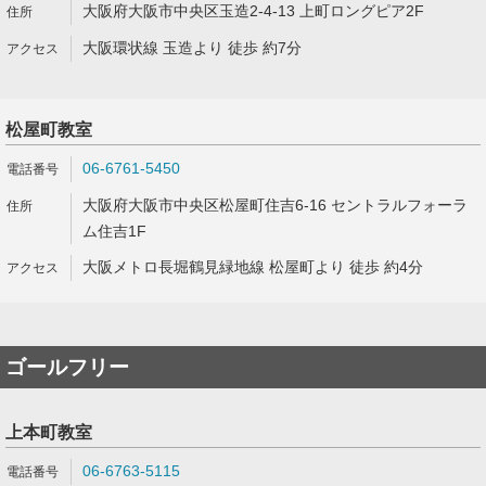
大阪府大阪市中央区玉造2-4-13 上町ロングピア2F
大阪環状線 玉造より 徒歩 約7分
松屋町教室
06-6761-5450
大阪府大阪市中央区松屋町住吉6-16 セントラルフォーラ
ム住吉1F
大阪メトロ長堀鶴見緑地線 松屋町より 徒歩 約4分
ゴールフリー
上本町教室
06-6763-5115