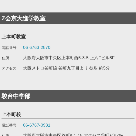
Z会京大進学教室
上本町教室
06-6763-2870
大阪府大阪市中央区上本町西5-3-5 上六Fビル8F
大阪メトロ谷町線 谷町九丁目より 徒歩 約5分
駿台中学部
上本町校
06-6767-0931
大阪府大阪市中央区谷町9-1-18 アクセス谷町ビル2F