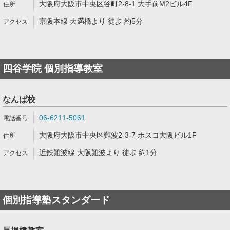
大阪府大阪市中央区谷町2-8-1 大手前M2ビル4F
京阪本線 天満橋より 徒歩 約5分
四谷学院 個別指導教室
なんば校
06-6211-5061
大阪府大阪市中央区難波2-3-7 ポスコ大阪ビル1F
近鉄難波線 大阪難波より 徒歩 約1分
個別指導塾スタンダード