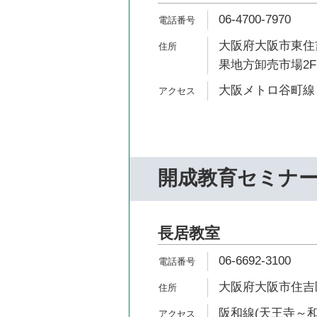
06-4700-7970
大阪府大阪市東住吉
果地方卸売市場2F
大阪メトロ谷町線 
開成教育セミナ
長居教室
06-6692-3100
大阪府大阪市住吉区長
阪和線(天王寺～和