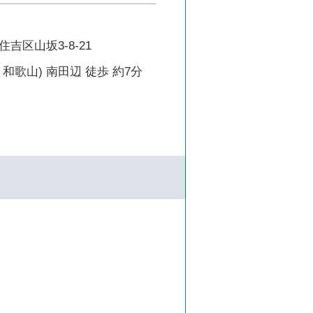
吉区山坂3-8-21
和歌山) 南田辺 徒歩 約7分