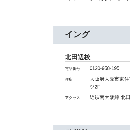
イング
北田辺校
0120-958-195
大阪府大阪市東住吉
ツ2F
近鉄南大阪線 北田