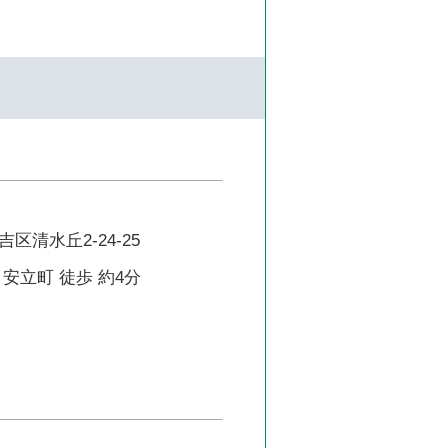
区清水丘2-24-25
安立町 徒歩 約4分