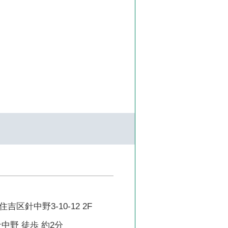
区針中野3-10-12 2F
中野 徒歩 約2分