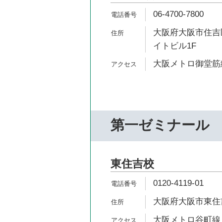
06-4700-7800
大阪府大阪市住吉区
イトビル1F
大阪メトロ御堂筋線
第一ゼミナール
東住吉校
0120-4119-01
大阪府大阪市東住吉
大阪メトロ谷町線 