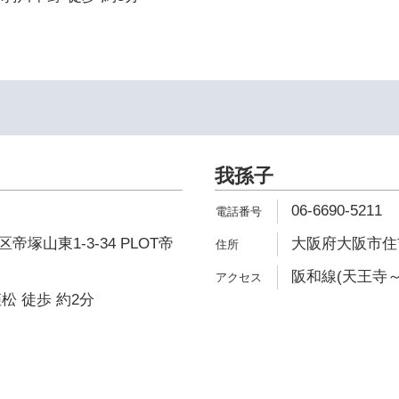
我孫子
06-6690-5211
塚山東1-3-34 PLOT帝
大阪府大阪市住吉
阪和線(天王寺～
松 徒歩 約2分