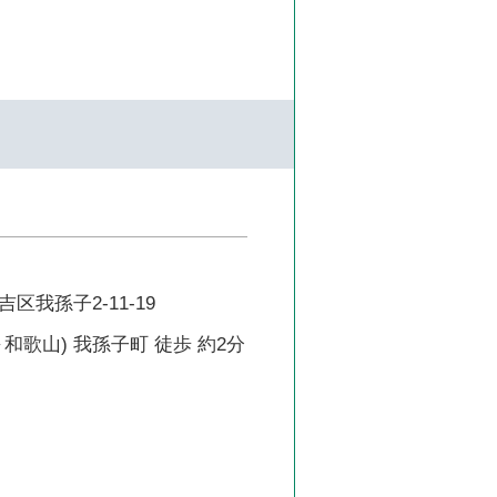
区我孫子2-11-19
和歌山) 我孫子町 徒歩 約2分