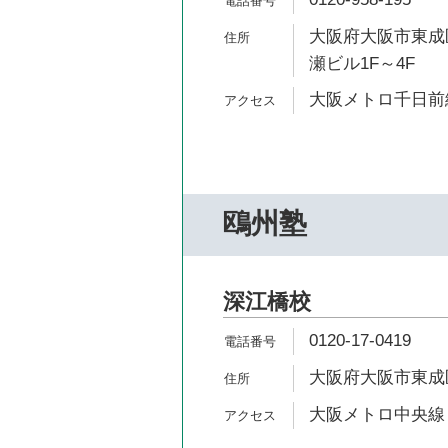
大阪府大阪市東成区
瀬ビル1F～4F
大阪メトロ千日前線
鴎州塾
深江橋校
0120-17-0419
大阪府大阪市東成区
大阪メトロ中央線 