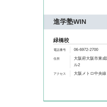
進学塾WIN
緑橋校
06-6972-2700
大阪府大阪市東成区
ル2
大阪メトロ中央線 