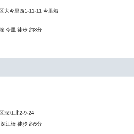
大今里西1-11-11 今里船
 今里 徒歩 約8分
深江北2-9-24
深江橋 徒歩 約5分