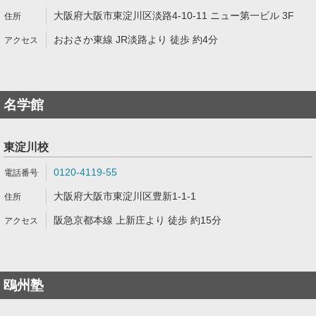
大阪府大阪市東淀川区淡路4-10-11 ニュー第一ビル 3F
おおさか東線 JR淡路より 徒歩 約4分
名学館
東淀川校
0120-4119-55
大阪府大阪市東淀川区豊新1-1-1
阪急京都本線 上新庄より 徒歩 約15分
鴎州塾