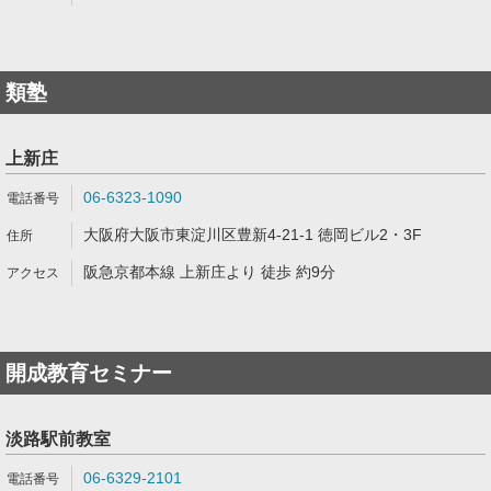
類塾
上新庄
06-6323-1090
大阪府大阪市東淀川区豊新4-21-1 徳岡ビル2・3F
阪急京都本線 上新庄より 徒歩 約9分
開成教育セミナー
淡路駅前教室
06-6329-2101