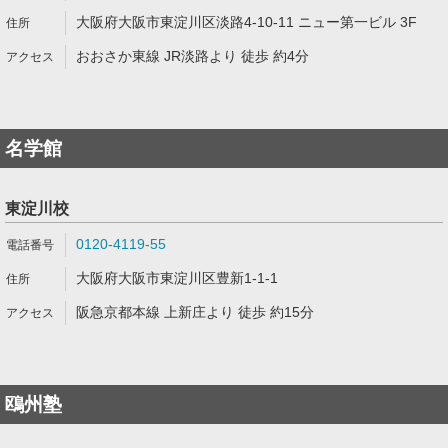
大阪府大阪市東淀川区淡路4-10-11 ニュー第一ビル 3F
おおさか東線 JR淡路より 徒歩 約4分
名学館
東淀川校
0120-4119-55
大阪府大阪市東淀川区豊新1-1-1
阪急京都本線 上新庄より 徒歩 約15分
鴎州塾