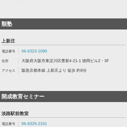
類塾
上新庄
06-6323-1090
大阪府大阪市東淀川区豊新4-21-1 徳岡ビル2・3F
阪急京都本線 上新庄より 徒歩 約9分
開成教育セミナー
淡路駅前教室
06-6329-2101