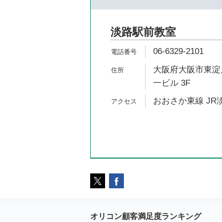
淡路駅前教室
06-6329-2101
大阪府大阪市東淀川
一ビル 3F
おおさか東線 JR淡
オリコン顧客満足度ランキング