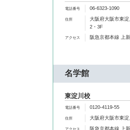
06-6323-1090
大阪府大阪市東淀川
2・3F
阪急京都本線 上新
名学館
東淀川校
0120-4119-55
大阪府大阪市東淀川
阪急京都本線 上新