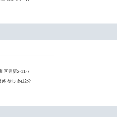
区豊新2-11-7
路 徒歩 約12分