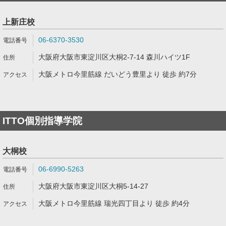
上新庄校
06-6370-3530
大阪府大阪市東淀川区大桐2-7-14 森川ハイツ1F
大阪メトロ今里筋線 だいどう豊里より 徒歩 約7分
ITTO個別指導学院
大桐校
06-6990-5263
大阪府大阪市東淀川区大桐5-14-27
大阪メトロ今里筋線 瑞光四丁目より 徒歩 約4分