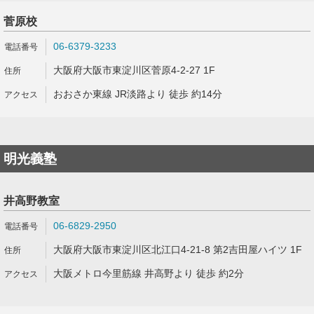
菅原校
06-6379-3233
大阪府大阪市東淀川区菅原4-2-27 1F
おおさか東線 JR淡路より 徒歩 約14分
明光義塾
井高野教室
06-6829-2950
大阪府大阪市東淀川区北江口4-21-8 第2吉田屋ハイツ 1F
大阪メトロ今里筋線 井高野より 徒歩 約2分