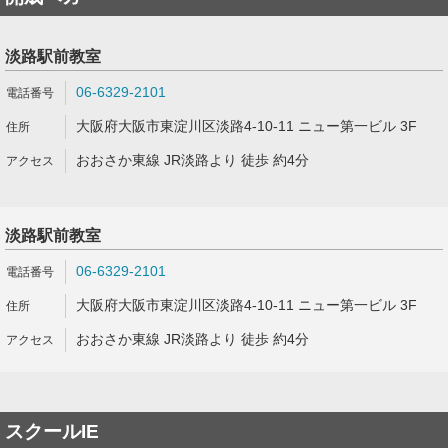
淡路駅前教室
06-6329-2101
大阪府大阪市東淀川区淡路4-10-11 ニュー第一ビル 3F
おおさか東線 JR淡路より 徒歩 約4分
淡路駅前教室
06-6329-2101
大阪府大阪市東淀川区淡路4-10-11 ニュー第一ビル 3F
おおさか東線 JR淡路より 徒歩 約4分
スクールIE