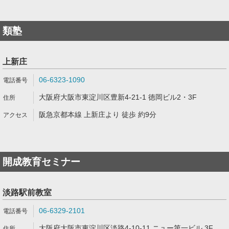
類塾
上新庄
06-6323-1090
大阪府大阪市東淀川区豊新4-21-1 徳岡ビル2・3F
阪急京都本線 上新庄より 徒歩 約9分
開成教育セミナー
淡路駅前教室
06-6329-2101
大阪府大阪市東淀川区淡路4-10-11 ニュー第一ビル 3F