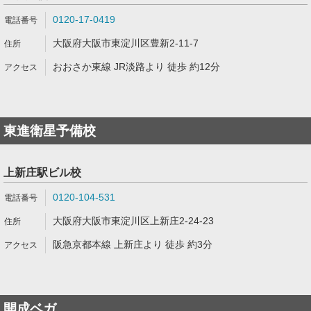
0120-17-0419
大阪府大阪市東淀川区豊新2-11-7
おおさか東線 JR淡路より 徒歩 約12分
東進衛星予備校
上新庄駅ビル校
0120-104-531
大阪府大阪市東淀川区上新庄2-24-23
阪急京都本線 上新庄より 徒歩 約3分
開成ベガ