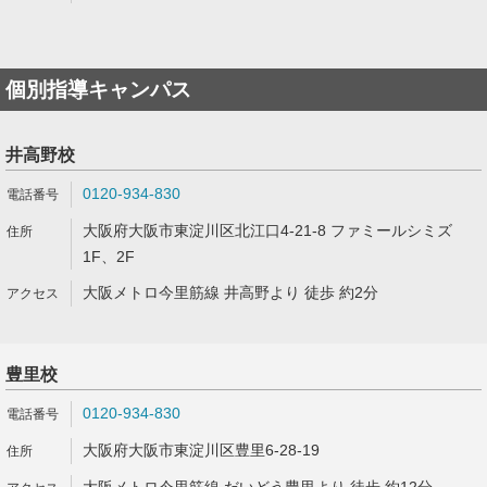
個別指導キャンパス
井高野校
0120-934-830
大阪府大阪市東淀川区北江口4-21-8 ファミールシミズ
1F、2F
大阪メトロ今里筋線 井高野より 徒歩 約2分
豊里校
0120-934-830
大阪府大阪市東淀川区豊里6-28-19