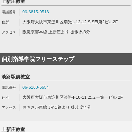
上新庄教室
06-6815-9513
大阪府大阪市東淀川区瑞光1-12-12 SISEI第2ビル2F
阪急京都本線 上新庄より 徒歩 約3分
個別指導学院フリーステップ
淡路駅前教室
06-6160-5554
大阪府大阪市東淀川区淡路4-10-11 ニュー第一ビル 2F
おおさか東線 JR淡路より 徒歩 約4分
上新庄教室