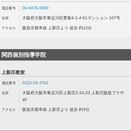
06-6476-9900
大阪府大阪市東淀川区豊新4-1-4 K1マンション 107号
阪急京都本線 上新庄より 徒歩 約12分
関西個別指導学院
上新庄教室
0120-59-3762
大阪府大阪市東淀川区上新庄2-24-23 上新庄阪急プラザ
4F
阪急京都本線 上新庄より 徒歩 約3分