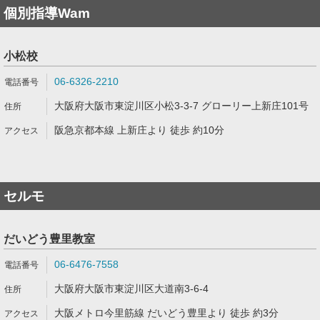
個別指導Wam
小松校
06-6326-2210
大阪府大阪市東淀川区小松3-3-7 グローリー上新庄101号
阪急京都本線 上新庄より 徒歩 約10分
セルモ
だいどう豊里教室
06-6476-7558
大阪府大阪市東淀川区大道南3-6-4
大阪メトロ今里筋線 だいどう豊里より 徒歩 約3分