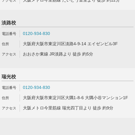
大阪メトロ今里筋線 だいどう豊里より 徒歩 約12分
淡路校
0120-934-830
大阪府大阪市東淀川区淡路4-9-14 エイゼンビル3F
おおさか東線 JR淡路より 徒歩 約5分
瑞光校
0120-934-830
大阪府大阪市東淀川区大隅1-8-6 大隅小谷マンション1F
大阪メトロ今里筋線 瑞光四丁目より 徒歩 約9分