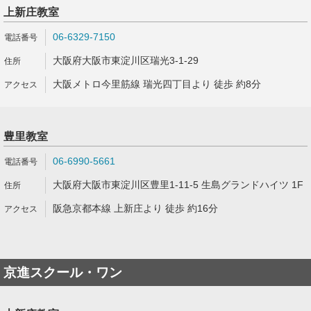
上新庄教室
06-6329-7150
大阪府大阪市東淀川区瑞光3-1-29
大阪メトロ今里筋線 瑞光四丁目より 徒歩 約8分
豊里教室
06-6990-5661
大阪府大阪市東淀川区豊里1-11-5 生島グランドハイツ 1F
阪急京都本線 上新庄より 徒歩 約16分
京進スクール・ワン