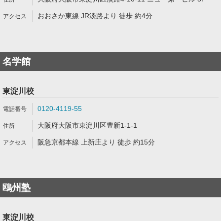
おおさか東線 JR淡路より 徒歩 約4分
名学館
東淀川校
0120-4119-55
大阪府大阪市東淀川区豊新1-1-1
阪急京都本線 上新庄より 徒歩 約15分
鴎州塾
東淀川校