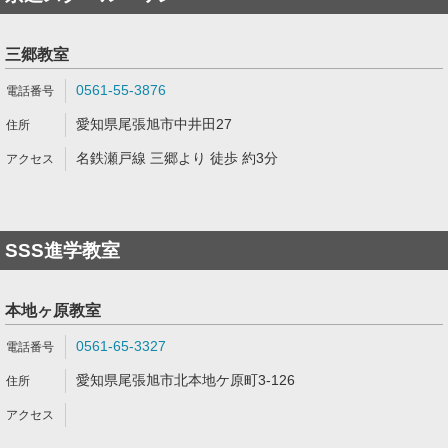
三郷教室
0561-55-3876
愛知県尾張旭市中井田27
名鉄瀬戸線 三郷より 徒歩 約3分
SSS進学教室
本地ヶ原教室
0561-65-3327
愛知県尾張旭市北本地ケ原町3-126