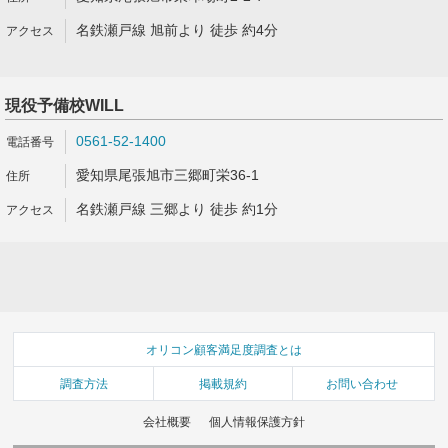
名鉄瀬戸線 旭前より 徒歩 約4分
現役予備校WILL
0561-52-1400
愛知県尾張旭市三郷町栄36-1
名鉄瀬戸線 三郷より 徒歩 約1分
オリコン顧客満足度調査とは
調査方法
掲載規約
お問い合わせ
会社概要
個人情報保護方針