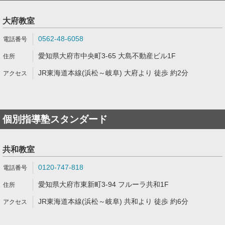
大府教室
0562-48-6058
愛知県大府市中央町3-65 大島不動産ビル1F
JR東海道本線(浜松～岐阜) 大府より 徒歩 約2分
個別指導塾スタンダード
共和教室
0120-747-818
愛知県大府市東新町3-94 フルーラ共和1F
JR東海道本線(浜松～岐阜) 共和より 徒歩 約6分