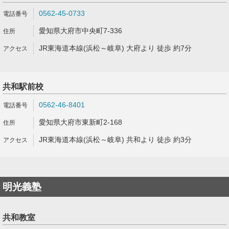
0562-45-0733
愛知県大府市中央町7-336
JR東海道本線(浜松～岐阜) 大府より 徒歩 約7分
共和駅前校
0562-46-8401
愛知県大府市東新町2-168
JR東海道本線(浜松～岐阜) 共和より 徒歩 約3分
明光義塾
共和教室