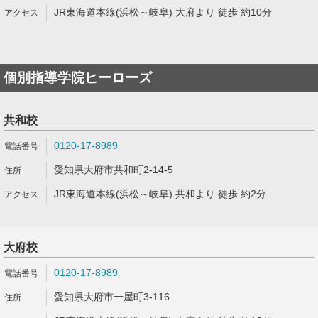
JR東海道本線(浜松～岐阜) 大府より 徒歩 約10分
個別指導学院ヒーローズ
共和校
0120-17-8989
愛知県大府市共和町2-14-5
JR東海道本線(浜松～岐阜) 共和より 徒歩 約2分
大府校
0120-17-8989
愛知県大府市一屋町3-116