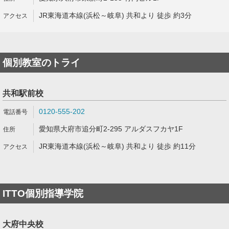
JR東海道本線(浜松～岐阜) 共和より 徒歩 約3分
個別教室のトライ
共和駅前校
0120-555-202
愛知県大府市追分町2-295 アルダスフカヤ1F
JR東海道本線(浜松～岐阜) 共和より 徒歩 約11分
ITTO個別指導学院
大府中央校