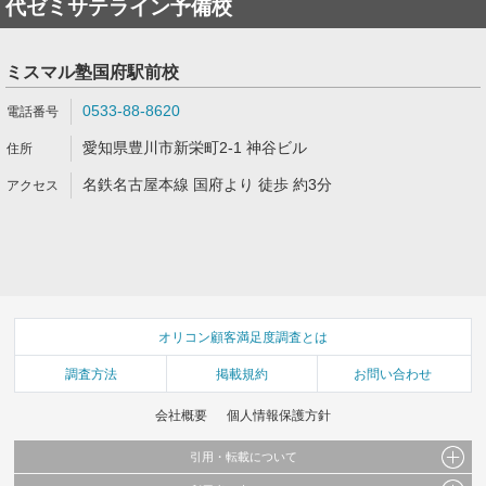
代ゼミサテライン予備校
ミスマル塾国府駅前校
0533-88-8620
愛知県豊川市新栄町2-1 神谷ビル
名鉄名古屋本線 国府より 徒歩 約3分
オリコン顧客満足度調査とは
調査方法
掲載規約
お問い合わせ
会社概要
個人情報保護方針
引用・転載について