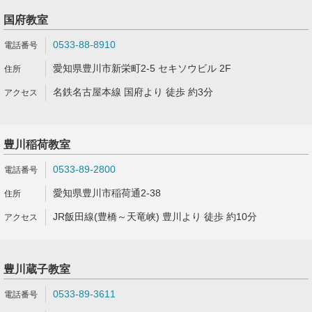
国府教室
0533-88-8910
愛知県豊川市新栄町2-5 セキソウビル 2F
名鉄名古屋本線 国府より 徒歩 約3分
豊川稲荷教室
0533-89-2800
愛知県豊川市稲荷通2-38
JR飯田線(豊橋～天竜峡) 豊川より 徒歩 約10分
豊川蔵子教室
0533-89-3611