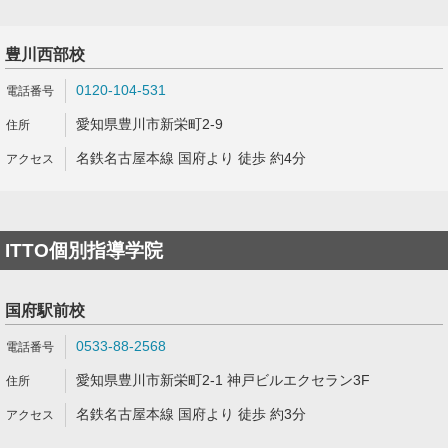
豊川西部校
0120-104-531
愛知県豊川市新栄町2-9
名鉄名古屋本線 国府より 徒歩 約4分
ITTO個別指導学院
国府駅前校
0533-88-2568
愛知県豊川市新栄町2-1 神戸ビルエクセラン3F
名鉄名古屋本線 国府より 徒歩 約3分