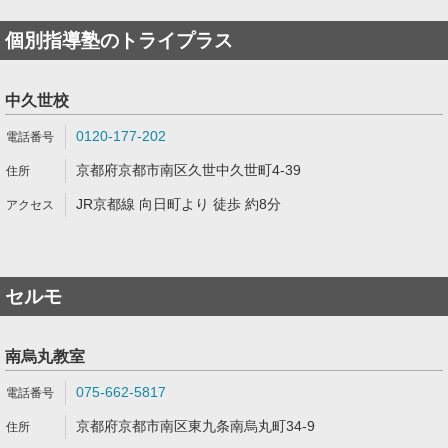
個別指導塾のトライプラス
中久世校
0120-177-202
京都府京都市南区久世中久世町4-39
JR京都線 向日町より 徒歩 約8分
セルモ
南烏丸教室
075-662-5817
京都府京都市南区東九条南烏丸町34-9