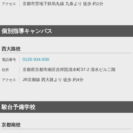
京都市営地下鉄烏丸線 九条より 徒歩 約1分
個別指導キャンパス
西大路校
0120-934-830
京都府京都市南区吉祥院清水町37-2 清水ビル二階
JR京都線 西大路より 徒歩 約4分
駿台予備学校
京都南校