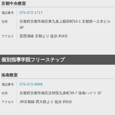
京都中央教室
075-672-1717
京都府京都市南区東九条上殿田町53-1 京都第一土木ビル
3F
琵琶湖線 京都より 徒歩 約4分
個別指導学院フリーステップ
洛南教室
075-672-8888
京都府京都市南区吉祥院九条町39-7 洛南ハイツ 1F
JR京都線 西大路より 徒歩 約6分