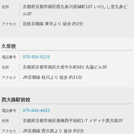
京都府京都市南区西九条川原城町107 いのしし堂九条ビ
ル2F
近鉄京都線 東寺より 徒歩 約2分
久世校
075-924-5119
京都府京都市南区久世中久町681 丸脇ビル3F
JR京都線 桂川より 徒歩 約11分
西大路駅前校
075-644-4633
京都府京都市南区唐橋西平垣町1-7 メディナ西大路2F
JR京都線 西大路より 徒歩 約2分