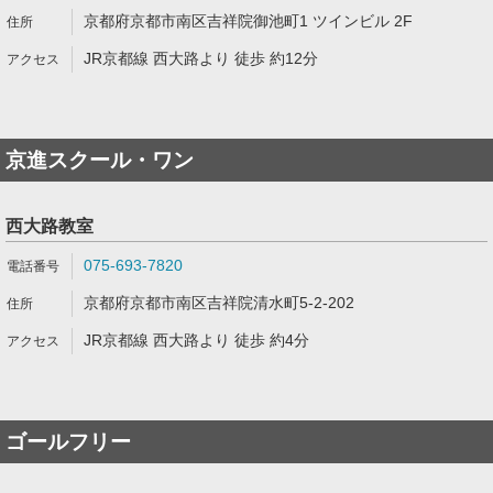
京都府京都市南区吉祥院御池町1 ツインビル 2F
JR京都線 西大路より 徒歩 約12分
京進スクール・ワン
西大路教室
075-693-7820
京都府京都市南区吉祥院清水町5-2-202
JR京都線 西大路より 徒歩 約4分
ゴールフリー