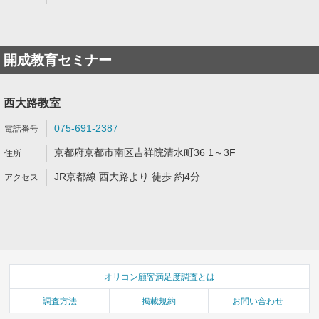
開成教育セミナー
西大路教室
075-691-2387
京都府京都市南区吉祥院清水町36 1～3F
JR京都線 西大路より 徒歩 約4分
オリコン顧客満足度調査とは
調査方法
掲載規約
お問い合わせ