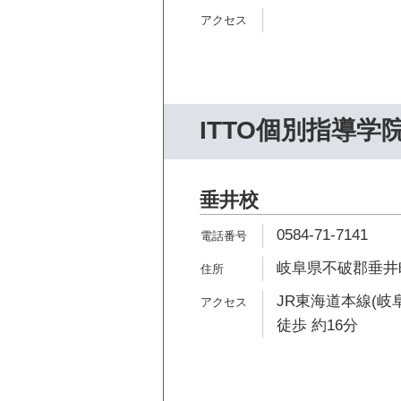
ITTO個別指導学
垂井校
0584-71-7141
岐阜県不破郡垂井町
JR東海道本線(岐
徒歩 約16分