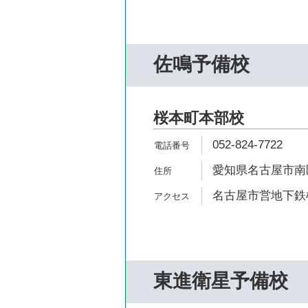
佐鳴予備校
桜本町本部校
052-824-7722
愛知県名古屋市南区
名古屋市営地下鉄桜
東進衛星予備校