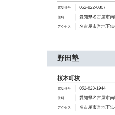
052-822-0807
愛知県名古屋市南区
名古屋市営地下鉄桜
野田塾
桜本町校
052-823-1944
愛知県名古屋市南区
名古屋市営地下鉄桜