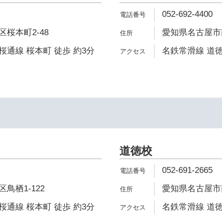
052-692-4400
桜本町2-48
愛知県名古屋市南
通線 桜本町 徒歩 約3分
名鉄常滑線 道徳
道徳校
052-691-2665
鳥栖1-122
愛知県名古屋市南
通線 桜本町 徒歩 約3分
名鉄常滑線 道徳