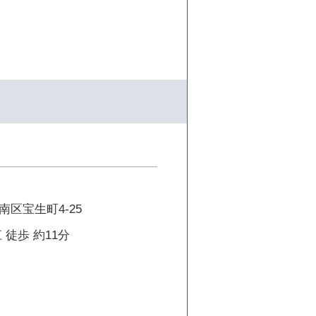
区宝生町4-25
 徒歩 約11分