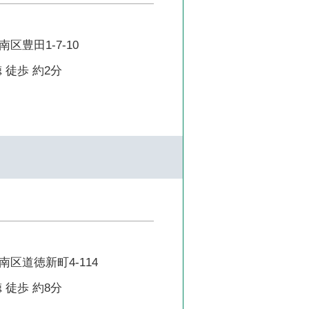
区豊田1-7-10
 徒歩 約2分
区道徳新町4-114
 徒歩 約8分