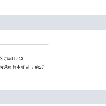
寺崎町5-13
通線 桜本町 徒歩 約2分