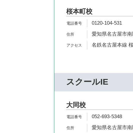
桜本町校
0120-104-531
愛知県名古屋市南区
名鉄名古屋本線 桜
スクールIE
大同校
052-693-5348
愛知県名古屋市南区