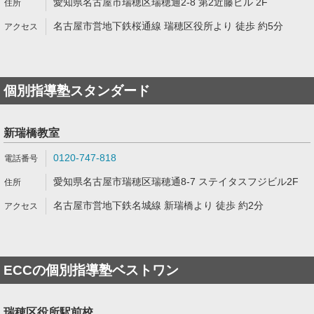
愛知県名古屋市瑞穂区瑞穂通2-8 第2近藤ビル 2F
名古屋市営地下鉄桜通線 瑞穂区役所より 徒歩 約5分
個別指導塾スタンダード
新瑞橋教室
0120-747-818
愛知県名古屋市瑞穂区瑞穂通8-7 ステイタスフジビル2F
名古屋市営地下鉄名城線 新瑞橋より 徒歩 約2分
ECCの個別指導塾ベストワン
瑞穂区役所駅前校