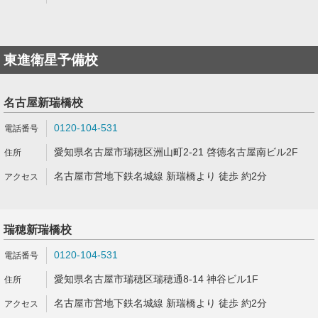
東進衛星予備校
名古屋新瑞橋校
0120-104-531
愛知県名古屋市瑞穂区洲山町2-21 啓徳名古屋南ビル2F
名古屋市営地下鉄名城線 新瑞橋より 徒歩 約2分
瑞穂新瑞橋校
0120-104-531
愛知県名古屋市瑞穂区瑞穂通8-14 神谷ビル1F
名古屋市営地下鉄名城線 新瑞橋より 徒歩 約2分