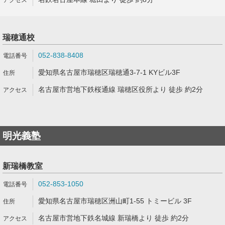
瑞穂通校
052-838-8408
愛知県名古屋市瑞穂区瑞穂通3-7-1 KYビル3F
名古屋市営地下鉄桜通線 瑞穂区役所より 徒歩 約2分
明光義塾
新瑞橋教室
052-853-1050
愛知県名古屋市瑞穂区洲山町1-55 トミービル 3F
名古屋市営地下鉄名城線 新瑞橋より 徒歩 約2分