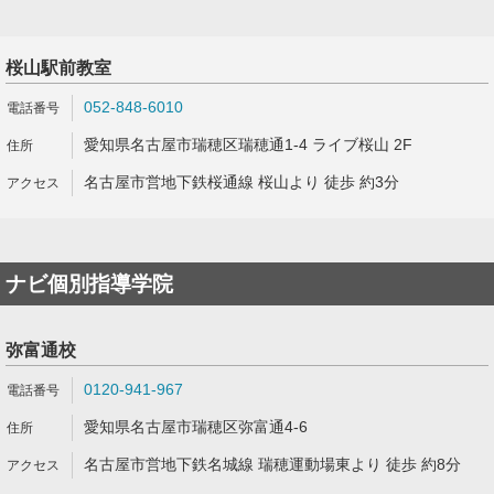
桜山駅前教室
052-848-6010
愛知県名古屋市瑞穂区瑞穂通1-4 ライブ桜山 2F
名古屋市営地下鉄桜通線 桜山より 徒歩 約3分
ナビ個別指導学院
弥富通校
0120-941-967
愛知県名古屋市瑞穂区弥富通4-6
名古屋市営地下鉄名城線 瑞穂運動場東より 徒歩 約8分