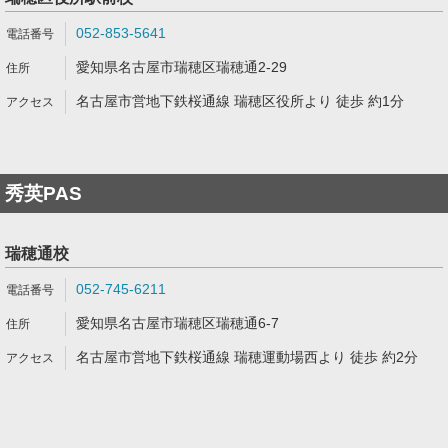
052-853-5641
愛知県名古屋市瑞穂区瑞穂通2-29
名古屋市営地下鉄桜通線 瑞穂区役所より 徒歩 約1分
秀英PAS
瑞穂通校
052-745-6211
愛知県名古屋市瑞穂区瑞穂通6-7
名古屋市営地下鉄桜通線 瑞穂運動場西より 徒歩 約2分