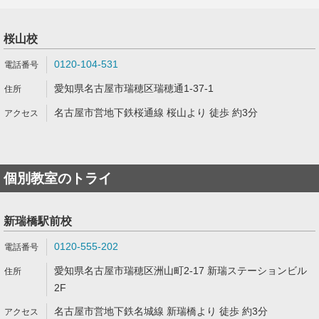
桜山校
0120-104-531
愛知県名古屋市瑞穂区瑞穂通1-37-1
名古屋市営地下鉄桜通線 桜山より 徒歩 約3分
個別教室のトライ
新瑞橋駅前校
0120-555-202
愛知県名古屋市瑞穂区洲山町2-17 新瑞ステーションビル
2F
名古屋市営地下鉄名城線 新瑞橋より 徒歩 約3分