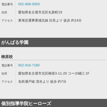
052-908-0059
愛知県名古屋市北区丸新町19
東海交通事業城北線 比良より 徒歩 約14分
がんばる学園
柳原校
052-916-7180
愛知県名古屋市北区柳原3-11-20 コーポ樋口 1F
名鉄瀬戸線 清水より 徒歩 約7分
個別指導学院ヒーローズ