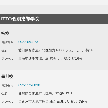
ITTO個別指導学院
楠校
052-909-5731
愛知県名古屋市北区如意1-177 シェルモール楠1F
東海交通事業城北線 味美より 徒歩 約16分
黒川校
052-912-0830
愛知県名古屋市北区黒川本通5-12-1
名古屋市営地下鉄名城線 黒川より 徒歩 約9分