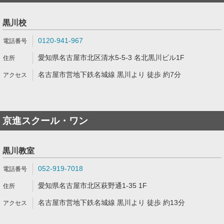
黒川校
0120-941-967
愛知県名古屋市北区清水5-5-3 名北黒川ビル1F
名古屋市営地下鉄名城線 黒川より 徒歩 約7分
京進スクール・ワン
黒川教室
052-919-7018
愛知県名古屋市北区萩野通1-35 1F
名古屋市営地下鉄名城線 黒川より 徒歩 約13分