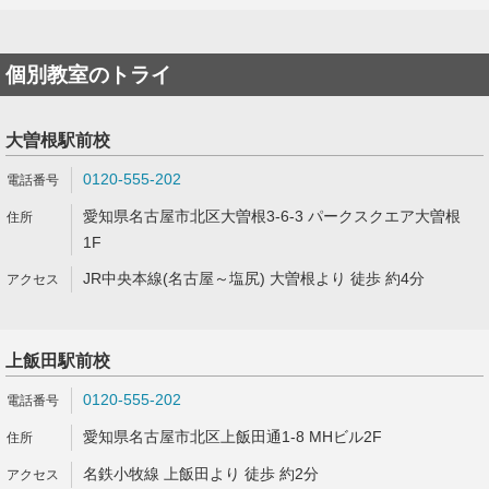
個別教室のトライ
大曽根駅前校
0120-555-202
愛知県名古屋市北区大曽根3-6-3 パークスクエア大曽根
1F
JR中央本線(名古屋～塩尻) 大曽根より 徒歩 約4分
上飯田駅前校
0120-555-202
愛知県名古屋市北区上飯田通1-8 MHビル2F
名鉄小牧線 上飯田より 徒歩 約2分