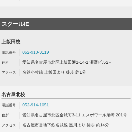
スクールIE
上飯田校
052-910-3119
愛知県名古屋市北区上飯田通1-14-1 瀬野ビル2F
名鉄小牧線 上飯田より 徒歩 約1分
名古屋北校
052-914-1051
愛知県名古屋市北区金城町3-11 エスポワール尾崎 201号
名古屋市営地下鉄名城線 黒川より 徒歩 約14分