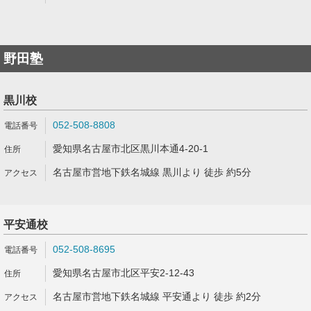
野田塾
黒川校
052-508-8808
愛知県名古屋市北区黒川本通4-20-1
名古屋市営地下鉄名城線 黒川より 徒歩 約5分
平安通校
052-508-8695
愛知県名古屋市北区平安2-12-43
名古屋市営地下鉄名城線 平安通より 徒歩 約2分