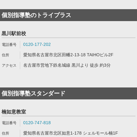
個別指導塾のトライプラス
黒川駅前校
0120-177-202
愛知県名古屋市北区田幡2-13-18 TAIHOビル2F
名古屋市営地下鉄名城線 黒川より 徒歩 約3分
個別指導塾スタンダード
楠如意教室
0120-747-818
愛知県名古屋市北区如意1-178 シェルモール楠1F