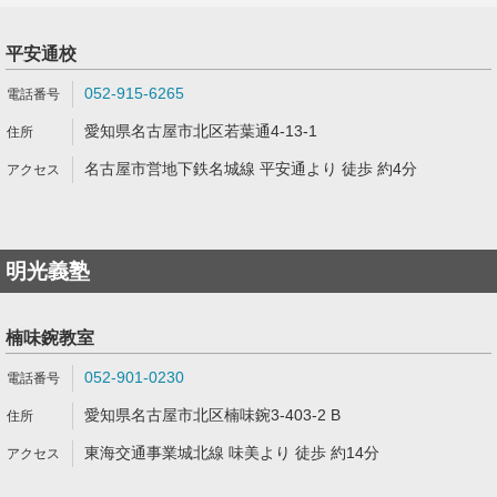
平安通校
052-915-6265
愛知県名古屋市北区若葉通4-13-1
名古屋市営地下鉄名城線 平安通より 徒歩 約4分
明光義塾
楠味鋺教室
052-901-0230
愛知県名古屋市北区楠味鋺3-403-2 B
東海交通事業城北線 味美より 徒歩 約14分