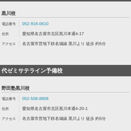
黒川校
052-918-0610
愛知県名古屋市北区黒川本通4-17
名古屋市営地下鉄名城線 黒川より 徒歩 約5分
代ゼミサテライン予備校
野田塾黒川校
052-508-8808
愛知県名古屋市北区黒川本通4-20-1
名古屋市営地下鉄名城線 黒川より 徒歩 約5分