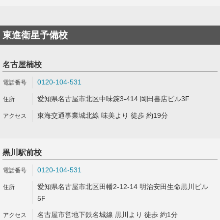
東進衛星予備校
名古屋楠校
0120-104-531
愛知県名古屋市北区中味鋺3-414 岡田書店ビル3F
東海交通事業城北線 味美より 徒歩 約19分
黒川駅前校
0120-104-531
愛知県名古屋市北区田幡2-12-14 明治安田生命黒川ビル
5F
名古屋市営地下鉄名城線 黒川より 徒歩 約1分