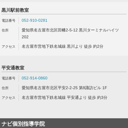
黒川駅前教室
052-910-0281
愛知県名古屋市北区田幡2-5-12 黒川ターミナルハイツ
202
名古屋市営地下鉄名城線 黒川より 徒歩 約2分
平安通教室
052-914-0860
愛知県名古屋市北区平安2-2-25 第8諏訪ビル 1F
名古屋市営地下鉄名城線 平安通より 徒歩 約3分
ナビ個別指導学院