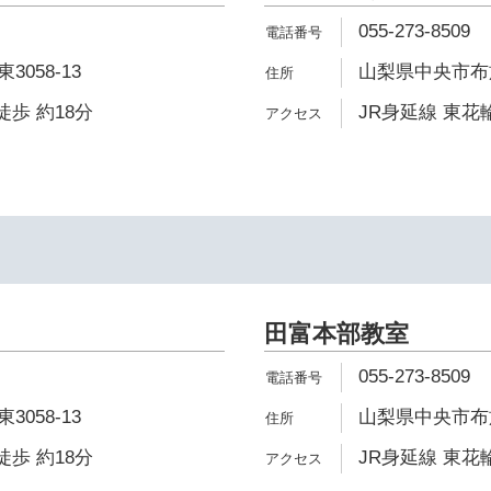
055-273-8509
058-13
山梨県中央市布施2
徒歩 約18分
JR身延線 東花輪
田富本部教室
055-273-8509
058-13
山梨県中央市布施2
徒歩 約18分
JR身延線 東花輪