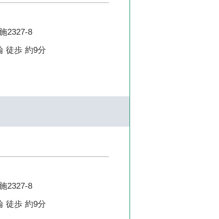
327-8
 徒歩 約9分
327-8
 徒歩 約9分