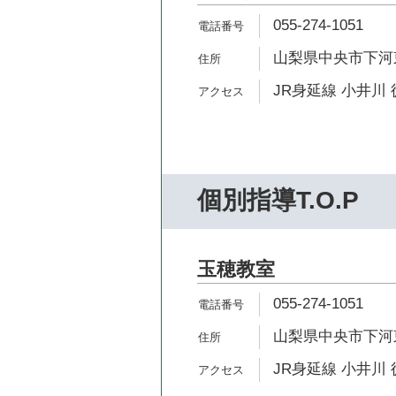
055-274-1051
山梨県中央市下河東3
JR身延線 小井川 
個別指導T.O.P
玉穂教室
055-274-1051
山梨県中央市下河東3
JR身延線 小井川 