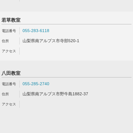
若草教室
055-283-6118
山梨県南アルプス市寺部520-1
八田教室
055-285-2740
山梨県南アルプス市野牛島1882-37