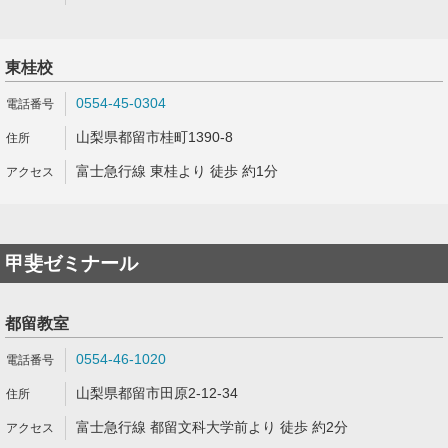
東桂校
0554-45-0304
山梨県都留市桂町1390-8
富士急行線 東桂より 徒歩 約1分
甲斐ゼミナール
都留教室
0554-46-1020
山梨県都留市田原2-12-34
富士急行線 都留文科大学前より 徒歩 約2分