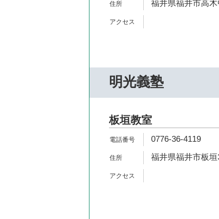
福井県福井市高木中央
明光義塾
板垣教室
0776-36-4119
福井県福井市板垣3-1