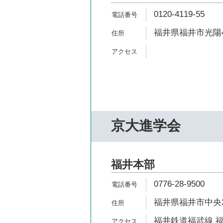
0120-4119-55
福井県福井市光陽4-
京大進学会
福井本部
0776-28-9500
福井県福井市中央3-
福井鉄道福武線 福