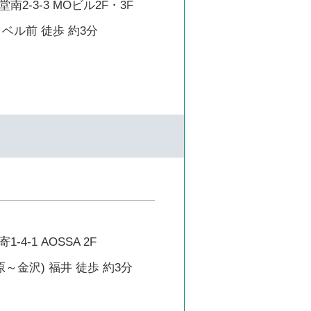
2-3-3 MOビル2F・3F
ベル前 徒歩 約3分
4-1 AOSSA 2F
原～金沢) 福井 徒歩 約3分