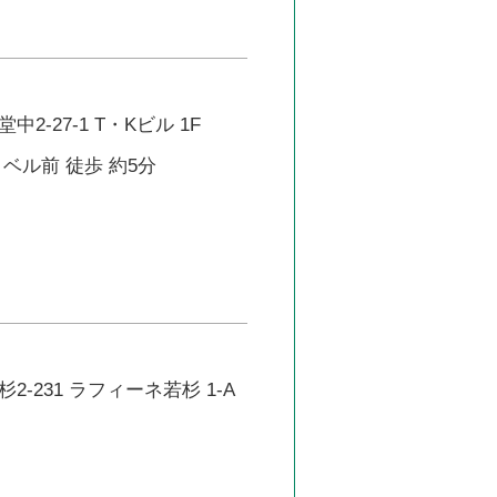
2-27-1 T・Kビル 1F
ベル前 徒歩 約5分
-231 ラフィーネ若杉 1-A