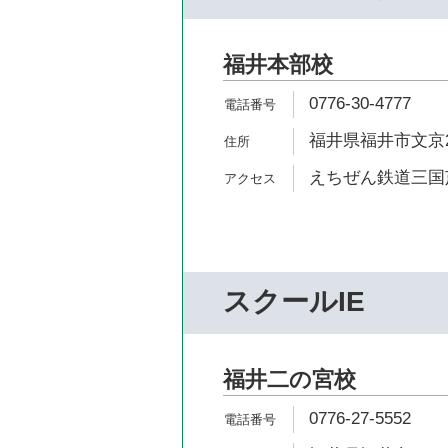
福井本部校
0776-30-4777
福井県福井市文京2-
えちぜん鉄道三国芦
スクールIE
福井二の宮校
0776-27-5552