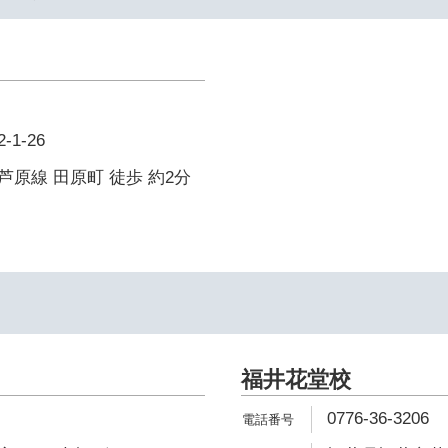
1-26
原線 田原町 徒歩 約2分
福井花堂校
0776-36-3206