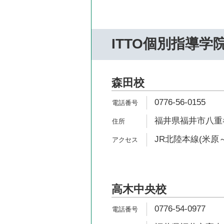
ITTO個別指導学
森田校
0776-56-0155
福井県福井市八重巻
JR北陸本線(米原～
高木中央校
0776-54-0977