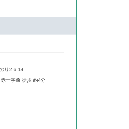
2-6-18
赤十字前 徒歩 約4分