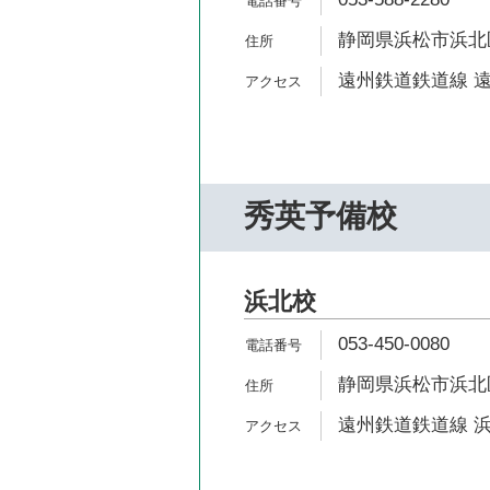
静岡県浜松市浜北
遠州鉄道鉄道線 遠
秀英予備校
浜北校
053-450-0080
静岡県浜松市浜北区
遠州鉄道鉄道線 浜