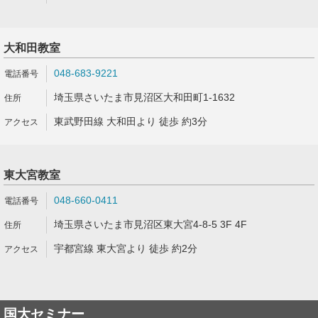
大和田教室
048-683-9221
埼玉県さいたま市見沼区大和田町1-1632
東武野田線 大和田より 徒歩 約3分
東大宮教室
048-660-0411
埼玉県さいたま市見沼区東大宮4-8-5 3F 4F
宇都宮線 東大宮より 徒歩 約2分
国大セミナー