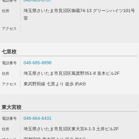
048-685-8707
埼玉県さいたま市見沼区御蔵74-13 グリーンハイツ101号
室
七里校
048-685-8898
埼玉県さいたま市見沼区風渡野351-8 並木ビル2F
東武野田線 七里より 徒歩 約4分
東大宮校
048-664-6431
埼玉県さいたま市見沼区東大宮4-1-3 土井ビル2F