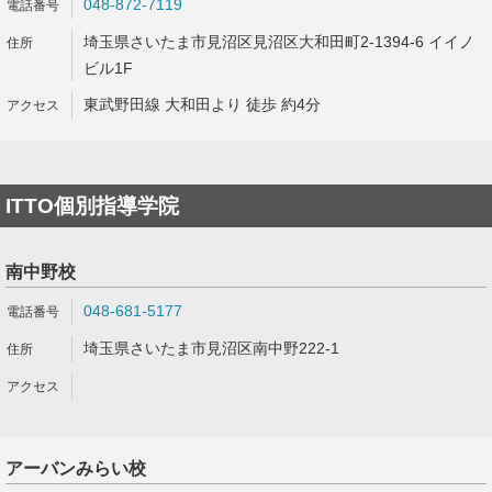
048-872-7119
埼玉県さいたま市見沼区見沼区大和田町2-1394-6 イイノ
ビル1F
東武野田線 大和田より 徒歩 約4分
ITTO個別指導学院
南中野校
048-681-5177
埼玉県さいたま市見沼区南中野222-1
アーバンみらい校