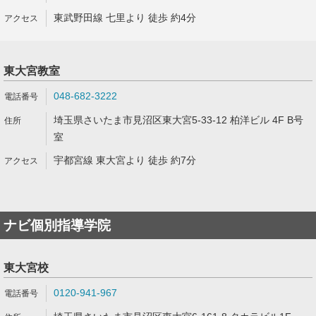
東武野田線 七里より 徒歩 約4分
東大宮教室
048-682-3222
埼玉県さいたま市見沼区東大宮5-33-12 柏洋ビル 4F B号
室
宇都宮線 東大宮より 徒歩 約7分
ナビ個別指導学院
東大宮校
0120-941-967