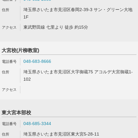
埼玉県さいたま市見沼区春岡2-39-3 サン・グリーン大地
1F
東武野田線 七里より 徒歩 約15分
大宮校(片柳教室)
048-683-8666
埼玉県さいたま市見沼区大字御蔵75 アコルデ大宮御蔵1-
102
東大宮本部校
048-685-3344
埼玉県さいたま市見沼区東大宮5-28-11