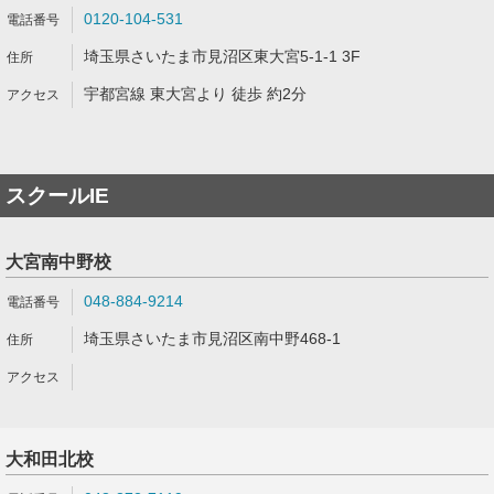
0120-104-531
埼玉県さいたま市見沼区東大宮5-1-1 3F
宇都宮線 東大宮より 徒歩 約2分
スクールIE
大宮南中野校
048-884-9214
埼玉県さいたま市見沼区南中野468-1
大和田北校