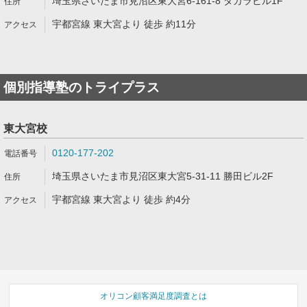
埼玉県さいたま市見沼区東大宮6-161-8 タカラビル1F
宇都宮線 東大宮より 徒歩 約11分
個別指導塾のトライプラス
東大宮校
0120-177-202
埼玉県さいたま市見沼区東大宮5-31-11 勝田ビル2F
宇都宮線 東大宮より 徒歩 約4分
オリコン顧客満足度調査とは