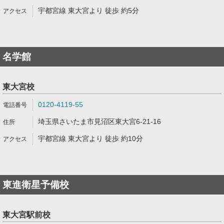
宇都宮線 東大宮より 徒歩 約5分
名学館
東大宮校
0120-4119-55
埼玉県さいたま市見沼区東大宮6-21-16
宇都宮線 東大宮より 徒歩 約10分
東進衛星予備校
東大宮駅前校