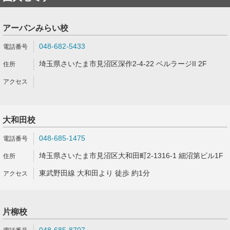
アーバンみらい校
048-682-5433
埼玉県さいたま市見沼区深作2-4-22 ベルラージII 2F
大和田校
048-685-1475
埼玉県さいたま市見沼区大和田町2-1316-1 細沼第ビル1F
東武野田線 大和田より 徒歩 約1分
片柳校