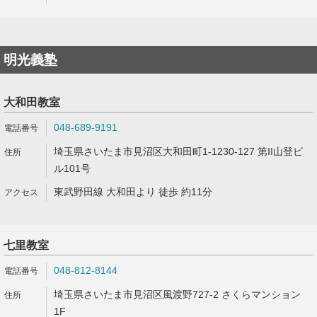
明光義塾
大和田教室
048-689-9191
埼玉県さいたま市見沼区大和田町1-1230-127 第II山登ビ
ル101号
東武野田線 大和田より 徒歩 約11分
七里教室
048-812-8144
埼玉県さいたま市見沼区風渡野727-2 さくらマンション
1F