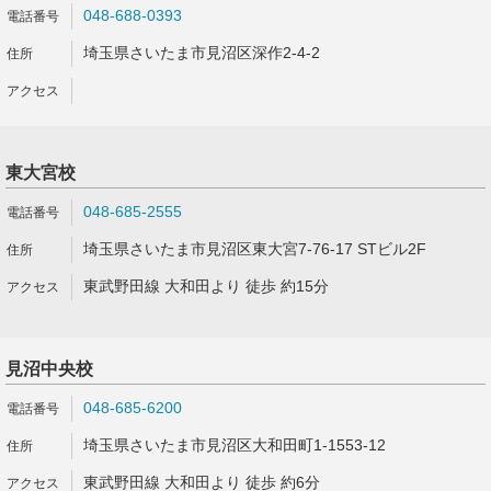
048-688-0393
埼玉県さいたま市見沼区深作2-4-2
東大宮校
048-685-2555
埼玉県さいたま市見沼区東大宮7-76-17 STビル2F
東武野田線 大和田より 徒歩 約15分
見沼中央校
048-685-6200
埼玉県さいたま市見沼区大和田町1-1553-12
東武野田線 大和田より 徒歩 約6分