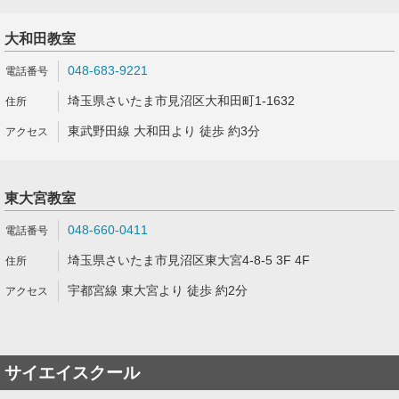
大和田教室
048-683-9221
埼玉県さいたま市見沼区大和田町1-1632
東武野田線 大和田より 徒歩 約3分
東大宮教室
048-660-0411
埼玉県さいたま市見沼区東大宮4-8-5 3F 4F
宇都宮線 東大宮より 徒歩 約2分
サイエイスクール