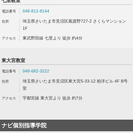
七里教室
048-812-8144
埼玉県さいたま市見沼区風渡野727-2 さくらマンション
1F
東武野田線 七里より 徒歩 約4分
東大宮教室
048-682-3222
埼玉県さいたま市見沼区東大宮5-33-12 柏洋ビル 4F B号
室
宇都宮線 東大宮より 徒歩 約7分
ナビ個別指導学院