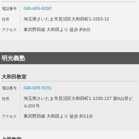
048-685-6200
埼玉県さいたま市見沼区大和田町1-1553-12
東武野田線 大和田より 徒歩 約6分
明光義塾
大和田教室
048-689-9191
埼玉県さいたま市見沼区大和田町1-1230-127 第II山登ビ
ル101号
東武野田線 大和田より 徒歩 約11分