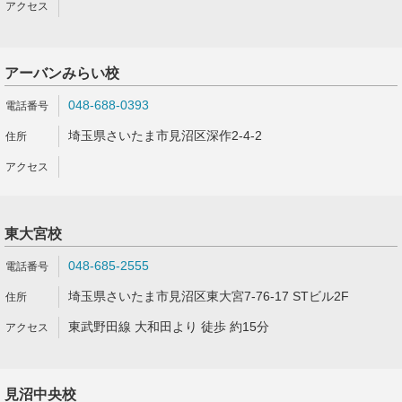
アーバンみらい校
048-688-0393
埼玉県さいたま市見沼区深作2-4-2
東大宮校
048-685-2555
埼玉県さいたま市見沼区東大宮7-76-17 STビル2F
東武野田線 大和田より 徒歩 約15分
見沼中央校