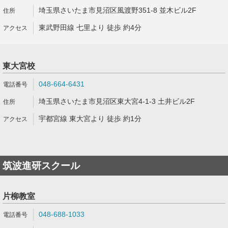
埼玉県さいたま市見沼区風渡野351-8 並木ビル2F
東武野田線 七里より 徒歩 約4分
東大宮校
048-664-6431
埼玉県さいたま市見沼区東大宮4-1-3 土井ビル2F
宇都宮線 東大宮より 徒歩 約1分
筑波進研スクール
片柳教室
048-688-1033