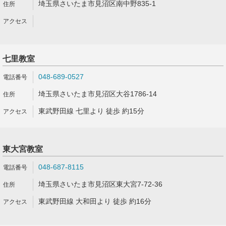
埼玉県さいたま市見沼区南中野835-1
七里教室
048-689-0527
埼玉県さいたま市見沼区大谷1786-14
東武野田線 七里より 徒歩 約15分
東大宮教室
048-687-8115
埼玉県さいたま市見沼区東大宮7-72-36
東武野田線 大和田より 徒歩 約16分