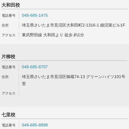
大和田校
048-685-1475
埼玉県さいたま市見沼区大和田町2-1316-1 細沼第ビル1F
東武野田線 大和田より 徒歩 約1分
片柳校
048-685-8707
埼玉県さいたま市見沼区御蔵74-13 グリーンハイツ101号
室
七里校
048-685-8898