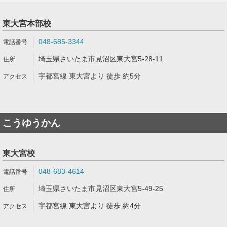
東大宮本部校
048-685-3344
埼玉県さいたま市見沼区東大宮5-28-11
宇都宮線 東大宮より 徒歩 約5分
こうゆうかん
東大宮校
048-683-4614
埼玉県さいたま市見沼区東大宮5-49-25
宇都宮線 東大宮より 徒歩 約4分