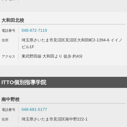
大和田北校
048-872-7119
埼玉県さいたま市見沼区見沼区大和田町2-1394-6 イイノ
ビル1F
東武野田線 大和田より 徒歩 約4分
ITTO個別指導学院
南中野校
048-681-5177
埼玉県さいたま市見沼区南中野222-1