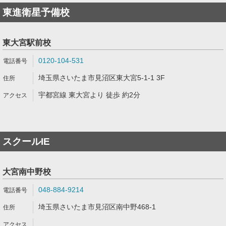
東進衛星予備校
東大宮駅前校
0120-104-531
埼玉県さいたま市見沼区東大宮5-1-1 3F
宇都宮線 東大宮より 徒歩 約2分
スクールIE
大宮南中野校
048-884-9214
埼玉県さいたま市見沼区南中野468-1