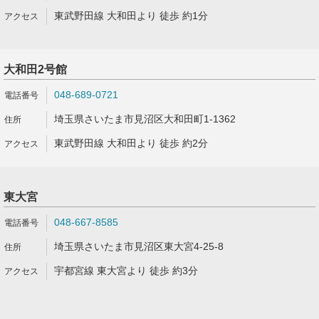
東武野田線 大和田より 徒歩 約1分
大和田2号館
048-689-0721
埼玉県さいたま市見沼区大和田町1-1362
東武野田線 大和田より 徒歩 約2分
東大宮
048-667-8585
埼玉県さいたま市見沼区東大宮4-25-8
宇都宮線 東大宮より 徒歩 約3分