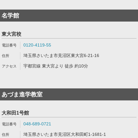
名学館
東大宮校
0120-4119-55
埼玉県さいたま市見沼区東大宮6-21-16
宇都宮線 東大宮より 徒歩 約10分
あづま進学教室
大和田1号館
048-689-0721
埼玉県さいたま市見沼区大和田町1-1681-1