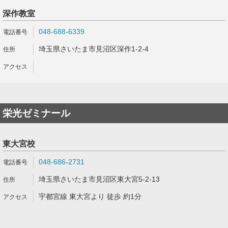
深作教室
048-688-6339
埼玉県さいたま市見沼区深作1-2-4
栄光ゼミナール
東大宮校
048-686-2731
埼玉県さいたま市見沼区東大宮5-2-13
宇都宮線 東大宮より 徒歩 約1分