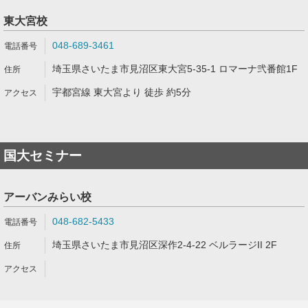
東大宮校
048-689-3461
埼玉県さいたま市見沼区東大宮5-35-1 ロマーナ弐番館1F
宇都宮線 東大宮より 徒歩 約5分
国大セミナー
アーバンみらい校
048-682-5433
埼玉県さいたま市見沼区深作2-4-22 ベルラージII 2F