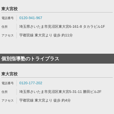
東大宮校
0120-941-967
埼玉県さいたま市見沼区東大宮6-161-8 タカラビル1F
宇都宮線 東大宮より 徒歩 約11分
個別指導塾のトライプラス
東大宮校
0120-177-202
埼玉県さいたま市見沼区東大宮5-31-11 勝田ビル2F
宇都宮線 東大宮より 徒歩 約4分