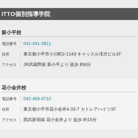
ITTO個別指導学院
新小平校
042-341-3811
東京都小平市小川町2-1143 キャッスル滝沢ビル1F
JR武蔵野線 新小平より 徒歩 約6分
花小金井校
042-469-8722
東京都小平市花小金井4-33-7 カトレアハイツ1F
西武新宿線 花小金井より 徒歩 約15分