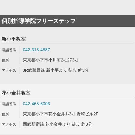
個別指導学院フリーステップ
新小平教室
042-313-4887
東京都小平市小川町2-1273-1
JR武蔵野線 新小平より 徒歩 約3分
花小金井教室
042-465-6006
東京都小平市花小金井1-3-1 野崎ビル2F
西武新宿線 花小金井より 徒歩 約3分