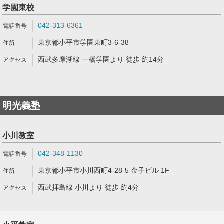
学園東校
042-313-6361
東京都小平市学園東町3-6-38
西武多摩湖線 一橋学園より 徒歩 約14分
明光義塾
小川教室
042-348-1130
東京都小平市小川西町4-28-5 金子ビル 1F
西武拝島線 小川より 徒歩 約4分