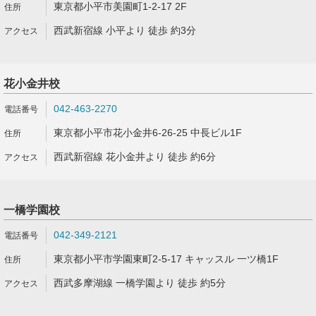
東京都小平市美園町1-2-17 2F
西武新宿線 小平より 徒歩 約3分
花小金井校
042-463-2270
東京都小平市花小金井6-26-25 中長ビル1F
西武新宿線 花小金井より 徒歩 約6分
一橋学園校
042-349-2121
東京都小平市学園東町2-5-17 キャッスル 一ツ橋1F
西武多摩湖線 一橋学園より 徒歩 約5分