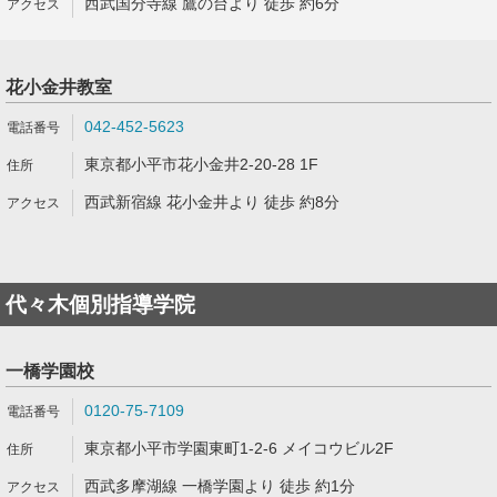
西武国分寺線 鷹の台より 徒歩 約6分
花小金井教室
042-452-5623
東京都小平市花小金井2-20-28 1F
西武新宿線 花小金井より 徒歩 約8分
代々木個別指導学院
一橋学園校
0120-75-7109
東京都小平市学園東町1-2-6 メイコウビル2F
西武多摩湖線 一橋学園より 徒歩 約1分