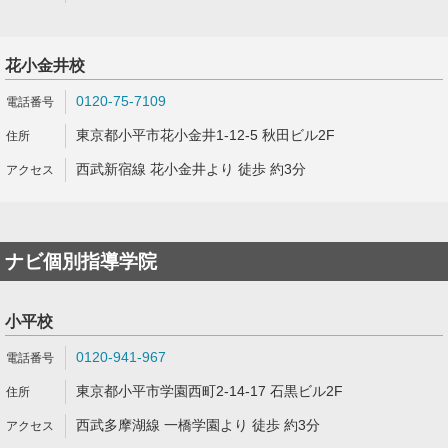
花小金井校
0120-75-7109
東京都小平市花小金井1-12-5 秋田ビル2F
西武新宿線 花小金井より 徒歩 約3分
ナビ個別指導学院
小平校
0120-941-967
東京都小平市学園西町2-14-17 石黒ビル2F
西武多摩湖線 一橋学園より 徒歩 約3分