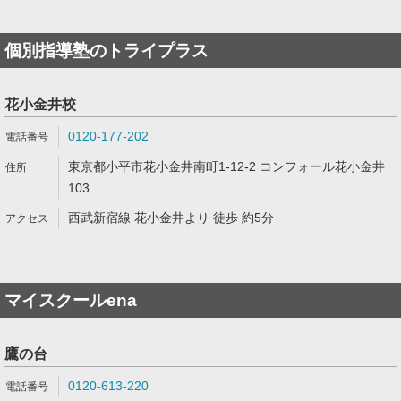
個別指導塾のトライプラス
花小金井校
0120-177-202
東京都小平市花小金井南町1-12-2 コンフォール花小金井
103
西武新宿線 花小金井より 徒歩 約5分
マイスクールena
鷹の台
0120-613-220