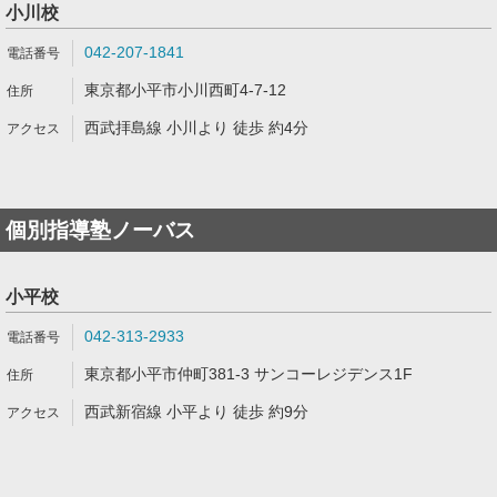
小川校
042-207-1841
東京都小平市小川西町4-7-12
西武拝島線 小川より 徒歩 約4分
個別指導塾ノーバス
小平校
042-313-2933
東京都小平市仲町381-3 サンコーレジデンス1F
西武新宿線 小平より 徒歩 約9分