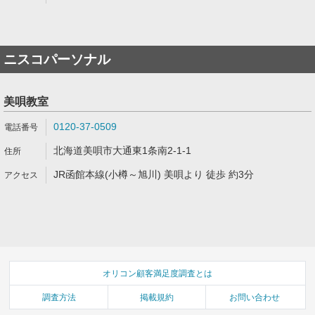
ニスコパーソナル
美唄教室
0120-37-0509
北海道美唄市大通東1条南2-1-1
JR函館本線(小樽～旭川) 美唄より 徒歩 約3分
オリコン顧客満足度調査とは
調査方法
掲載規約
お問い合わせ