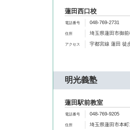
蓮田西口校
048-769-2731
埼玉県蓮田市御前橋2
宇都宮線 蓮田 徒歩
明光義塾
蓮田駅前教室
048-769-9205
埼玉県蓮田市本町1-