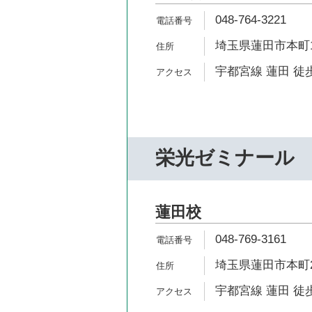
048-764-3221
埼玉県蓮田市本町1-
宇都宮線 蓮田 徒歩
栄光ゼミナール
蓮田校
048-769-3161
埼玉県蓮田市本町2
宇都宮線 蓮田 徒歩