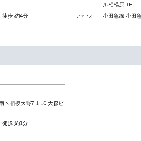
ル相模原 1F
 徒歩 約4分
小田急線 小田急
区相模大野7-1-10 大森ビ
 徒歩 約1分