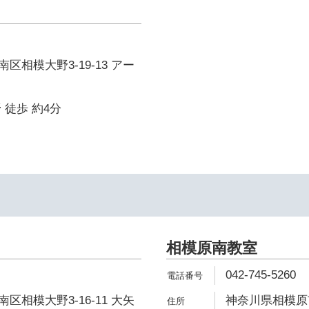
区相模大野3-19-13 アー
 徒歩 約4分
相模原南教室
042-745-5260
区相模大野3-16-11 大矢
神奈川県相模原市