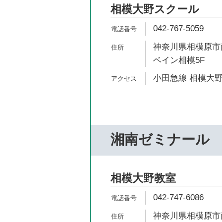
相模大野スクール
042-767-5059
神奈川県相模原市南
ベイン相模5F
小田急線 相模大野
湘南ゼミナール
相模大野教室
042-747-6086
神奈川県相模原市南