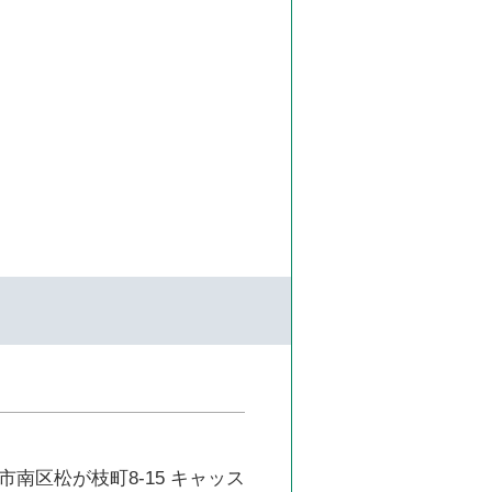
南区松が枝町8-15 キャッス