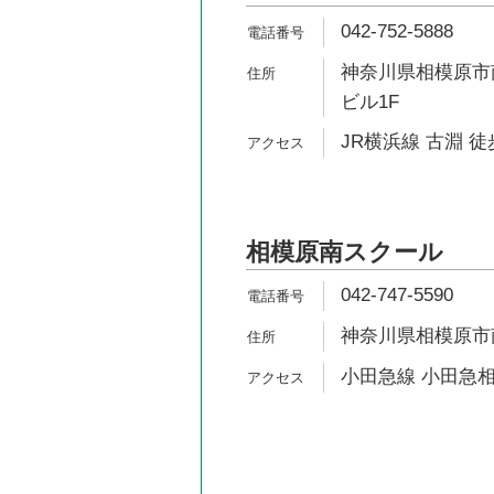
042-752-5888
神奈川県相模原市南
ビル1F
JR横浜線 古淵 徒
相模原南スクール
042-747-5590
神奈川県相模原市南区
小田急線 小田急相