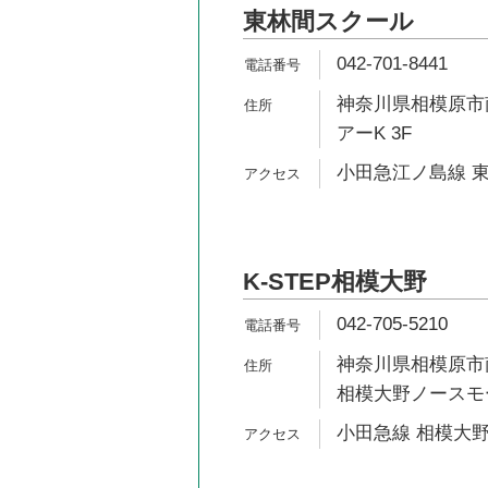
東林間スクール
042-701-8441
神奈川県相模原市南
アーK 3F
小田急江ノ島線 東
K-STEP相模大野
042-705-5210
神奈川県相模原市南
相模大野ノースモ
小田急線 相模大野