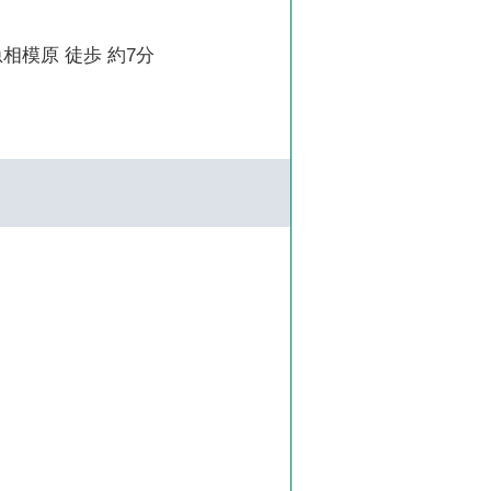
相模原 徒歩 約7分