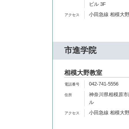
ビル 3F
小田急線 相模大野
市進学院
相模大野教室
042-741-5556
神奈川県相模原市南
ル
小田急線 相模大野