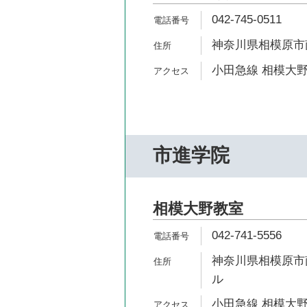
042-745-0511
神奈川県相模原市南
小田急線 相模大野
市進学院
相模大野教室
042-741-5556
神奈川県相模原市南
ル
小田急線 相模大野