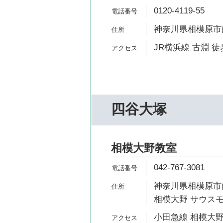
0120-4119-55
神奈川県相模原市南
JR横浜線 古淵 徒
四谷大塚
相模大野教室
042-767-3081
神奈川県相模原市南
相模大野 サウスモ
小田急線 相模大野