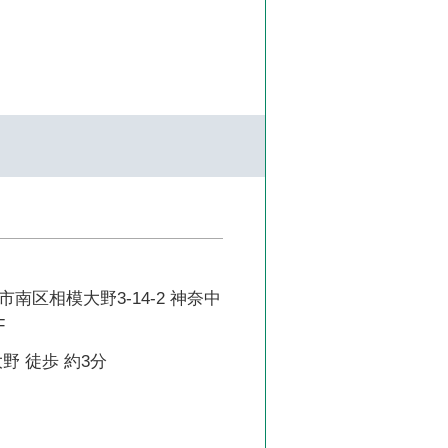
南区相模大野3-14-2 神奈中
F
野 徒歩 約3分